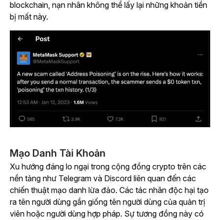
blockchain, nạn nhân không thể lấy lại những khoản tiền
bị mất này.
Mạo Danh Tài Khoản
Xu hướng đáng lo ngại trong cộng đồng crypto trên các
nền tảng như Telegram và Discord liên quan đến các
chiến thuật mạo danh lừa đảo. Các tác nhân độc hại tạo
ra tên người dùng gần giống tên người dùng của quản trị
viên hoặc người dùng hợp pháp. Sự tương đồng này có