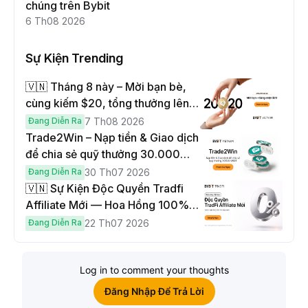
chúng trên Bybit
6 Th08 2026
Sự Kiện Trending
🇻🇳 Tháng 8 này – Mời bạn bè,
cùng kiếm $20, tổng thưởng lên
đến $1,000
Đang Diễn Ra
7 Th08 2026
Trade2Win – Nạp tiền & Giao dịch
để chia sẻ quỹ thưởng 30.000
USDT
Đang Diễn Ra
30 Th07 2026
🇻🇳 Sự Kiện Độc Quyền Tradfi
Affiliate Mới — Hoa Hồng 100% &
Hoàn Phí Qua Đêm
Đang Diễn Ra
22 Th07 2026
Log in to comment your thoughts
Đăng Nhập Để Trả Lời