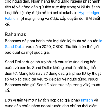
cho người dân. Ngân hàng trung ương Nigeria phát hành
tiền tệ và công dân giữ tiền trực tiếp trong ví kỹ thuật số.
Loại tiền tệ này được hỗ trợ bởi blockchain
Hyperledger
Fabric
, một mạng riêng và được cấp quyền do IBM thiết
kế.
Bahamas
Bahamas đã phát hành một loại tiền kỹ thuật số có tên
là
Sand Dollar
vào năm 2020, CBDC đầu tiên trên thế giới
bao quát cả một quốc gia.
Sand Dollar được hỗ trợ bởi cả cấu trúc ứng dụng bán
buôn và bán lẻ. Sand Dollar không phải là một loại tiền
điện tử. Mạng lưới này sử dụng các giải pháp ID kỹ thuật
số và xác thực đa yếu tố để bảo vệ người dùng. Người
Bahamas nắm giữ Sand Dollar trực tiếp trong ví kỹ thuật
số.
Đơn vị tiền tệ mới này tích hợp các giải pháp
fintech
và
cung cấp chức năng ngoại tuyến cho những thời điểm