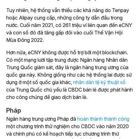
Tuy nhiên, hệ thống vẫn thiếu các khả năng do Tenpay
hoặc Alipay cung cấp, những công ty dẫn đầu trong
nước. Cuối năm 2021, có 261 triệu ví liên quan đến eCNY
và con số đó đã tăng gấp đôi vào cuối Thế Vận Hội
Mùa Đông 2022.
Hơn nữa, eCNY không được hỗ trợ bởi một blockchain.
Có một mạng lưới tập trung được Ngân hàng Nhân dân
Trung Quốc giám sát, đây là ngân hàng trung ương của
quốc gia này. Không giống như các hệ thống lai được sử
dụng ở một số quốc gia khác,
nhân dân tệ kỹ thuật số
của Trung Quốc chủ yếu là CBDC bán lẻ được phát hành
cho công chúng để giao dịch bán lẻ.
Pháp
Ngân hàng trung ương Pháp đã
hoàn thành thành công
một chương trình thử nghiệm cho CBDC vào năm 2020
và chính phủ có kế hoạch tiếp tục chương trình thử