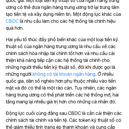
quốc gia. Một loại tiền kỹ thuật số của ngân hàng trung
ương có thể đưa ngân hàng trung ương trở lại trung tâm
tạo tiền tệ và xây dựng niềm tin. Một động lực khác của
CBDC
là nhu cầu làm cho các hệ thống tài chính hiệu
quả hơn.
Hai yếu tố thúc đẩy phổ biến khác của một loại tiền kỹ
thuật số của ngân hàng trung ương là nhu cầu về các
chính sách hòa nhập tài chính tốt hơn và nhu cầu cải
thiện khả năng tiếp cận các hệ thống tài chính cho
những người thiếu tiền kỹ thuật số, đôi khi được gọi là
những người
không có tài khoản ngân hàng
. Ở nhiều
quốc gia, dân số nghèo hơn phụ thuộc nhiều vào tiền
mặt và đó có thể là một rào cản. Tuy nhiên, các ngân
hàng trung ương có thể phát triển các hệ thống mở, hai
tầng mang lại nhiều giá trị hơn cho những cá nhân đó.
Động lực cuối cùng đằng sau CBDC là cần cải thiện các
chính sách tài chính và tiền tệ. Các token kỹ thuật số có
thể giảm thiểu tình trạng ép thanh khoản và cung cấp