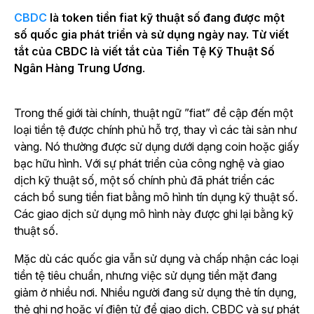
CBDC
là token tiền fiat kỹ thuật số đang được một
số quốc gia phát triển và sử dụng ngày nay. Từ viết
tắt của CBDC là viết tắt của Tiền Tệ Kỹ Thuật Số
Ngân Hàng Trung Ương
.
Trong thế giới tài chính, thuật ngữ ”fiat” đề cập đến một
loại tiền tệ được chính phủ hỗ trợ, thay vì các tài sản như
vàng. Nó thường được sử dụng dưới dạng coin hoặc giấy
bạc hữu hình. Với sự phát triển của công nghệ và giao
dịch kỹ thuật số, một số chính phủ đã phát triển các
cách bổ sung tiền fiat bằng mô hình tín dụng kỹ thuật số.
Các giao dịch sử dụng mô hình này được ghi lại bằng kỹ
thuật số.
Mặc dù các quốc gia vẫn sử dụng và chấp nhận các loại
tiền tệ tiêu chuẩn, nhưng việc sử dụng tiền mặt đang
giảm ở nhiều nơi. Nhiều người đang sử dụng thẻ tín dụng,
thẻ ghi nợ hoặc ví điện tử để giao dịch. CBDC và sự phát