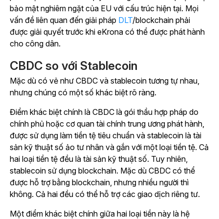
bảo mật nghiêm ngặt của EU với cấu trúc hiện tại. Mọi
vấn đề liên quan đến giải pháp
DLT
/blockchain phải
được giải quyết trước khi eKrona có thể được phát hành
cho công dân.
CBDC so với Stablecoin
Mặc dù có vẻ như CBDC và stablecoin tương tự nhau,
nhưng chúng có một số khác biệt rõ ràng.
Điểm khác biệt chính là CBDC là gói thầu hợp pháp do
chính phủ hoặc cơ quan tài chính trung ương phát hành,
được sử dụng làm tiền tệ tiêu chuẩn và stablecoin là tài
sản kỹ thuật số ảo tư nhân và gắn với một loại tiền tệ. Cả
hai loại tiền tệ đều là tài sản kỹ thuật số. Tuy nhiên,
stablecoin sử dụng blockchain. Mặc dù CBDC có thể
được hỗ trợ bằng blockchain, nhưng nhiều người thì
không. Cả hai đều có thể hỗ trợ các giao dịch riêng tư.
Một điểm khác biệt chính giữa hai loại tiền này là hệ