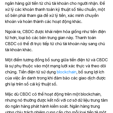
ngân hàng gửi tiền từ chủ tài khoản cho người nhận. Để
xử lý các khoản thanh toán kỹ thuật số tiêu chuẩn, một
số bên phải tham gia để xử lý tiền, xác minh chuyển
khoản và hoàn thành các hoạt động khác.
Ngoài ra, CBDC được khái niệm hóa giống như tiền điện
tử hơn, loại bỏ các bên trung gian này. Thanh toán
CBDC có thể đi trực tiếp từ chủ tài khoản này sang chủ
tài khoản khác.
Một điểm tương đồng bổ sung giữa tiền điện tử và CBDC
là sự phụ thuộc vào một mạng lưới xác thực và theo dõi
chúng. Tiền điện tử sử dụng
blockchain
, bổ sung lợi ích
của việc ẩn danh trong khi đảm bảo các giao dịch được
ghi lại trên sổ cái kỹ thuật số.
Mặc dù CBDC có thể hoạt động trên một blockchain,
nhưng nó thường được kết nối với cơ sở dữ liệu trung tâm
do ngân hàng phát hành kiểm soát. Ngân hàng trung
ương chịu trách nhiệm cung cấp cho mỗi loại tiền tệ một