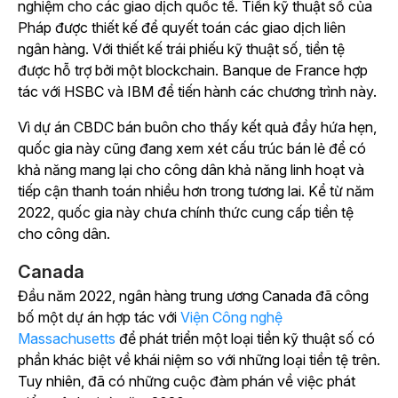
nghiệm cho các giao dịch quốc tế. Tiền kỹ thuật số của
Pháp được thiết kế để quyết toán các giao dịch liên
ngân hàng. Với thiết kế trái phiếu kỹ thuật số, tiền tệ
được hỗ trợ bởi một blockchain. Banque de France hợp
tác với HSBC và IBM để tiến hành các chương trình này.
Vì dự án CBDC bán buôn cho thấy kết quả đầy hứa hẹn,
quốc gia này cũng đang xem xét cấu trúc bán lẻ để có
khả năng mang lại cho công dân khả năng linh hoạt và
tiếp cận thanh toán nhiều hơn trong tương lai. Kể từ năm
2022, quốc gia này chưa chính thức cung cấp tiền tệ
cho công dân.
Canada
Đầu năm 2022, ngân hàng trung ương Canada đã công
bố một dự án hợp tác với
Viện Công nghệ
Massachusetts
để phát triển một loại tiền kỹ thuật số có
phần khác biệt về khái niệm so với những loại tiền tệ trên.
Tuy nhiên, đã có những cuộc đàm phán về việc phát