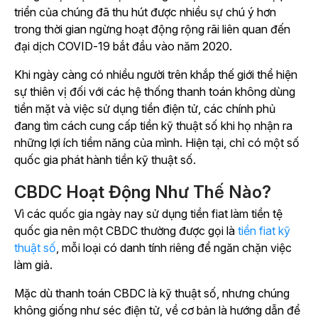
triển của chúng đã thu hút được nhiều sự chú ý hơn
trong thời gian ngừng hoạt động rộng rãi liên quan đến
đại dịch COVID-19 bắt đầu vào năm 2020.
Khi ngày càng có nhiều người trên khắp thế giới thể hiện
sự thiên vị đối với các hệ thống thanh toán không dùng
tiền mặt và việc sử dụng tiền điện tử, các chính phủ
đang tìm cách cung cấp tiền kỹ thuật số khi họ nhận ra
những lợi ích tiềm năng của mình. Hiện tại, chỉ có một số
quốc gia phát hành tiền kỹ thuật số.
CBDC Hoạt Động Như Thế Nào?
Vì các quốc gia ngày nay sử dụng tiền fiat làm tiền tệ
quốc gia nên một CBDC thường được gọi là
tiền fiat kỹ
thuật số
, mỗi loại có danh tính riêng để ngăn chặn việc
làm giả.
Mặc dù thanh toán CBDC là kỹ thuật số, nhưng chúng
không giống như séc điện tử, về cơ bản là hướng dẫn để