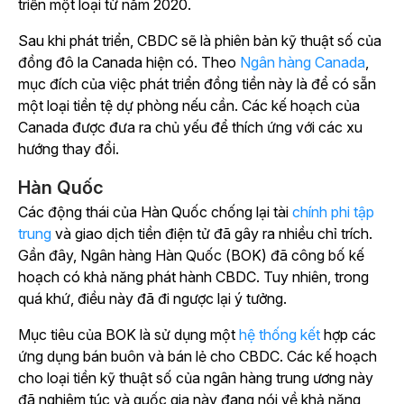
triển một loại từ năm 2020.
Sau khi phát triển, CBDC sẽ là phiên bản kỹ thuật số của
đồng đô la Canada hiện có. Theo
Ngân hàng Canada
,
mục đích của việc phát triển đồng tiền này là để có sẵn
một loại tiền tệ dự phòng nếu cần. Các kế hoạch của
Canada được đưa ra chủ yếu để thích ứng với các xu
hướng thay đổi.
Hàn Quốc
Các động thái của Hàn Quốc chống lại tài
chính phi tập
trung
và giao dịch tiền điện tử đã gây ra nhiều chỉ trích.
Gần đây, Ngân hàng Hàn Quốc (BOK) đã công bố kế
hoạch có khả năng phát hành CBDC. Tuy nhiên, trong
quá khứ, điều này đã đi ngược lại ý tưởng.
Mục tiêu của BOK là sử dụng một
hệ thống kết
hợp các
ứng dụng bán buôn và bán lẻ cho CBDC. Các kế hoạch
cho loại tiền kỹ thuật số của ngân hàng trung ương này
đã nghiêm túc và quốc gia này đang nói về khả năng