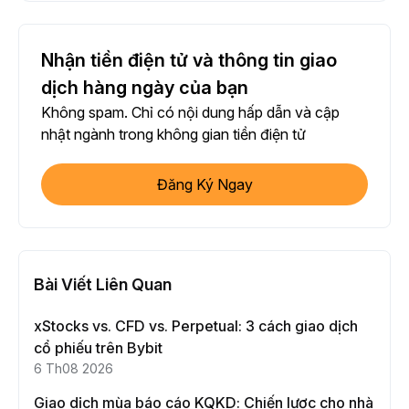
Nhận tiền điện tử và thông tin giao
dịch hàng ngày của bạn
Không spam. Chỉ có nội dung hấp dẫn và cập
nhật ngành trong không gian tiền điện tử
Đăng Ký Ngay
Bài Viết Liên Quan
xStocks vs. CFD vs. Perpetual: 3 cách giao dịch
cổ phiếu trên Bybit
6 Th08 2026
Giao dịch mùa báo cáo KQKD: Chiến lược cho nhà