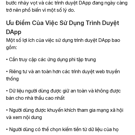
bước nhảy vọt và các trình duyệt DApp đang ngày càng
trở nên phổ biến vì một số lý do.
Ưu Điểm Của Việc Sử Dụng Trình Duyệt
DApp
Một số lợi ích của việc sử dụng trình duyệt DApp bao
gồm:
• Cần truy cập các ứng dụng phi tập trung
• Riêng tư và an toàn hơn các trình duyệt web truyền
thống
• Dữ liệu người dùng được giữ an toàn và không được
bán cho nhà thầu cao nhất
• Người dùng được khuyến khích tham gia mạng xã hội
và xem nội dung
• Người dùng có thể chọn kiếm tiền từ dữ liệu của họ