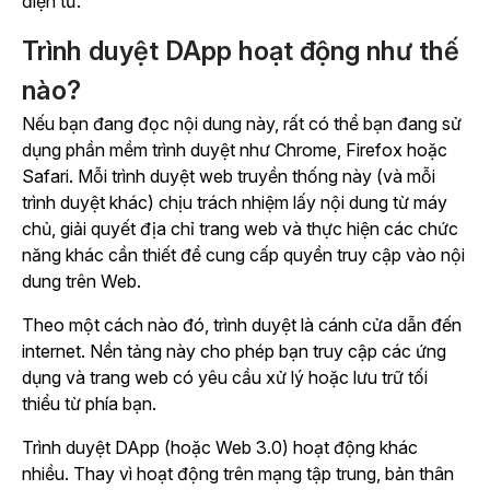
điện tử.
Trình duyệt DApp hoạt động như thế
nào?
Nếu bạn đang đọc nội dung này, rất có thể bạn đang sử
dụng phần mềm trình duyệt như Chrome, Firefox hoặc
Safari. Mỗi trình duyệt web truyền thống này (và mỗi
trình duyệt khác) chịu trách nhiệm lấy nội dung từ máy
chủ, giải quyết địa chỉ trang web và thực hiện các chức
năng khác cần thiết để cung cấp quyền truy cập vào nội
dung trên Web.
Theo một cách nào đó, trình duyệt là cánh cửa dẫn đến
internet. Nền tảng này cho phép bạn truy cập các ứng
dụng và trang web có yêu cầu xử lý hoặc lưu trữ tối
thiểu từ phía bạn.
Trình duyệt DApp (hoặc Web 3.0) hoạt động khác
nhiều. Thay vì hoạt động trên mạng tập trung, bản thân