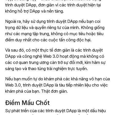
trình duyệt DApp, đơn giản vì các trình duyệt hiện tại
không hỗ trợ DApp và nền tảng.
Ngoài ra, hãy sử dụng trình duyệt DApp nếu bạn coi
trọng dữ liệu và quyền riêng tư của mình. Không giống
như các mạng tập trung, không có mục tiêu hoặc tiêu
điểm duy nhất cho các cuộc tấn công độc hại.
Và sau đó, có một thực tế đơn giản là các trình duyệt
DApp và công nghệ Web 3.0 hoạt động mà không có
các cơ quan trung ương cản trở sự đổi mới, kìm hãm sự
sáng tạo và thao túng trải nghiệm trực tuyến.
Nếu bạn muốn tự do khám phá các khả năng vô hạn của
Web 3.0, trình duyệt DApp là tàu tiếp nhiên liệu cho việc
khám phá của bạn. Thật đơn giản.
Điểm Mấu Chốt
Sự phát triển của các trình duyệt DApp là một dấu hiệu