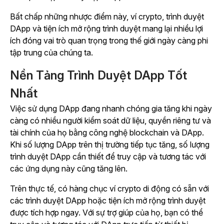
Bất chấp những nhược điểm này, ví crypto, trình duyệt
DApp và tiện ích mở rộng trình duyệt mang lại nhiều lợi
ích đóng vai trò quan trọng trong thế giới ngày càng phi
tập trung của chúng ta.
Nền Tảng Trình Duyệt DApp Tốt
Nhất
Việc sử dụng DApp đang nhanh chóng gia tăng khi ngày
càng có nhiều người kiểm soát dữ liệu, quyền riêng tư và
tài chính của họ bằng công nghệ blockchain và DApp.
Khi số lượng DApp trên thị trường tiếp tục tăng, số lượng
trình duyệt DApp cần thiết để truy cập và tương tác với
các ứng dụng này cũng tăng lên.
Trên thực tế, có hàng chục ví crypto di động có sẵn với
các trình duyệt DApp hoặc tiện ích mở rộng trình duyệt
được tích hợp ngay. Với sự trợ giúp của họ, bạn có thể