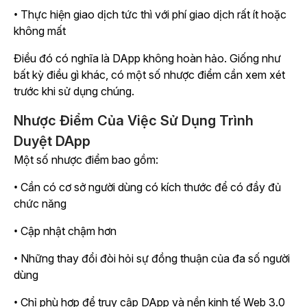
• Thực hiện giao dịch tức thì với phí giao dịch rất ít hoặc
không mất
Điều đó có nghĩa là DApp không hoàn hảo. Giống như
bất kỳ điều gì khác, có một số nhược điểm cần xem xét
trước khi sử dụng chúng.
Nhược Điểm Của Việc Sử Dụng Trình
Duyệt DApp
Một số nhược điểm bao gồm:
• Cần có cơ sở người dùng có kích thước để có đầy đủ
chức năng
• Cập nhật chậm hơn
• Những thay đổi đòi hỏi sự đồng thuận của đa số người
dùng
• Chỉ phù hợp để truy cập DApp và nền kinh tế Web 3.0