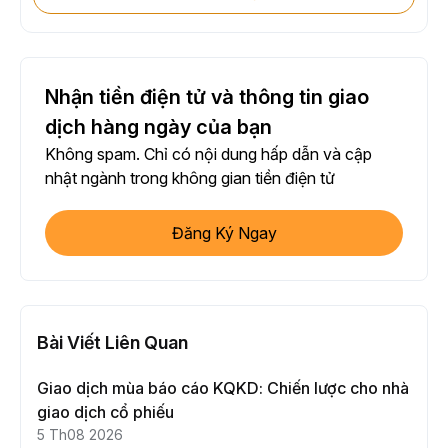
Nhận tiền điện tử và thông tin giao
dịch hàng ngày của bạn
Không spam. Chỉ có nội dung hấp dẫn và cập
nhật ngành trong không gian tiền điện tử
Đăng Ký Ngay
Bài Viết Liên Quan
Giao dịch mùa báo cáo KQKD: Chiến lược cho nhà
giao dịch cổ phiếu
5 Th08 2026