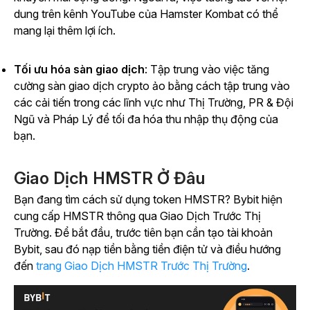
dung trên
kênh YouTube
của Hamster Kombat
có thể
mang lại thêm lợi ích.
Tối ưu hóa sàn giao dịch
: Tập trung vào việc tăng
cường sàn giao dịch crypto ảo bằng cách tập trung vào
các cải tiến trong các lĩnh vực như Thị Trường, PR & Đội
Ngũ và Pháp Lý để tối đa hóa thu nhập thụ động của
bạn.
Giao Dịch HMSTR Ở Đâu
Bạn đang tìm cách sử dụng token HMSTR? Bybit hiện
cung cấp HMSTR thông qua Giao Dịch Trước Thị
Trường. Để bắt đầu, trước tiên bạn cần tạo tài khoản
Bybit, sau đó nạp tiền bằng tiền điện tử và điều hướng
đến
trang Giao Dịch HMSTR Trước Thị Trường
.