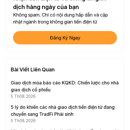
dịch hàng ngày của bạn
Không spam. Chỉ có nội dung hấp dẫn và cập
nhật ngành trong không gian tiền điện tử
Đăng Ký Ngay
Bài Viết Liên Quan
Giao dịch mùa báo cáo KQKD: Chiến lược cho nhà
giao dịch cổ phiếu
5 Th08 2026
5 lý do khiến các nhà giao dịch tiền điện tử đang
chuyển sang TradFi Phái sinh
5 Th08 2026