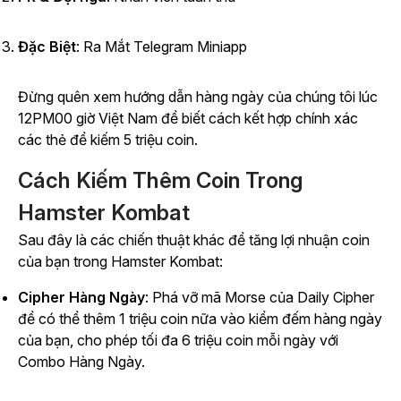
Đặc Biệt
: Ra Mắt Telegram Miniapp
Đừng quên xem hướng dẫn hàng ngày của chúng tôi lúc
12PM00 giờ Việt Nam để biết cách kết hợp chính xác
các thẻ để kiếm 5 triệu coin.
Cách Kiếm Thêm Coin Trong
Hamster Kombat
Sau đây là các chiến thuật khác để tăng lợi nhuận coin
của bạn trong
Hamster Kombat
:
Cipher Hàng Ngày
: Phá vỡ mã Morse của Daily Cipher
để có thể thêm 1 triệu coin nữa vào kiểm đếm hàng ngày
của bạn, cho phép tối đa 6 triệu coin mỗi ngày với
Combo Hàng Ngày.