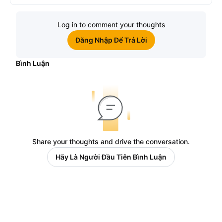
Log in to comment your thoughts
Đăng Nhập Để Trả Lời
Bình Luận
Share your thoughts and drive the conversation.
Hãy Là Người Đầu Tiên Bình Luận