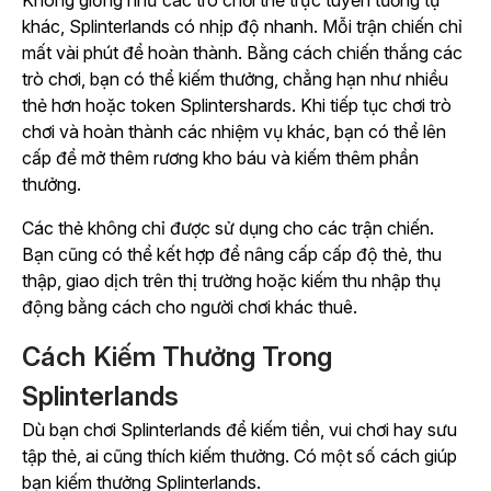
Không giống như các trò chơi thẻ trực tuyến tương tự
khác,
Splinterlands
có nhịp độ nhanh. Mỗi trận chiến chỉ
mất vài phút để hoàn thành. Bằng cách chiến thắng các
trò chơi, bạn có thể kiếm thưởng, chẳng hạn như nhiều
thẻ hơn hoặc token Splintershards. Khi tiếp tục chơi trò
chơi và hoàn thành các nhiệm vụ khác, bạn có thể lên
cấp để mở thêm rương kho báu và kiếm thêm phần
thưởng.
Các thẻ không chỉ được sử dụng cho các trận chiến.
Bạn cũng có thể kết hợp để nâng cấp cấp độ thẻ, thu
thập, giao dịch trên thị trường hoặc kiếm thu nhập thụ
động bằng cách cho người chơi khác thuê.
Cách Kiếm Thưởng Trong
Splinterlands
Dù bạn chơi
Splinterlands
để kiếm tiền, vui chơi hay sưu
tập thẻ, ai cũng thích kiếm thưởng. Có một số cách giúp
bạn kiếm thưởng
Splinterlands
.