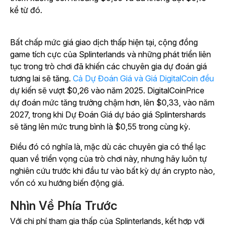
kể từ đó.
Bất chấp mức giá giao dịch thấp hiện tại, cộng đồng
game tích cực
của Splinterlands
và những phát triển liên
tục trong trò chơi đã khiến các chuyên gia dự đoán giá
tương lai sẽ tăng.
Cả Dự Đoán Giá
và Giá DigitalCoin đều
dự kiến sẽ vượt $0,26 vào năm 2025. DigitalCoinPrice
dự đoán mức tăng trưởng chậm hơn, lên $0,33, vào năm
2027, trong khi Dự Đoán Giá dự báo giá Splintershards
sẽ tăng lên mức trung bình là $0,55 trong cùng kỳ.
Điều đó có nghĩa là, mặc dù các chuyên gia có thể lạc
quan về triển vọng của trò chơi này, nhưng hãy luôn tự
nghiên cứu trước khi đầu tư vào bất kỳ dự án crypto nào,
vốn có xu hướng biến động giá.
Nhìn Về Phía Trước
Với chi phí tham gia thấp
của Splinterlands
, kết hợp với