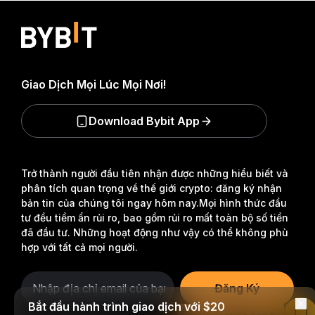
Giao Dịch Mọi Lúc Mọi Nơi!
Download Bybit App
Trở thành người đầu tiên nhận được những hiểu biết và
phân tích quan trọng về thế giới crypto: đăng ký nhận
bản tin của chúng tôi ngay hôm nay.
Mọi hình thức đầu
tư đều tiềm ẩn rủi ro, bao gồm rủi ro mất toàn bộ số tiền
đã đầu tư. Những hoạt động như vậy có thể không phù
hợp với tất cả mọi người.
Đăng Ký
Bắt đầu hành trình giao dịch với $20