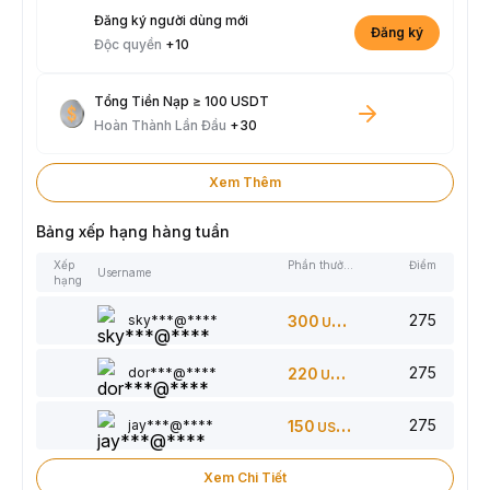
Đăng ký người dùng mới
Đăng ký
Độc quyền
+10
Tổng Tiền Nạp ≥ 100 USDT
Hoàn Thành Lần Đầu
+30
Xem Thêm
Bảng xếp hạng hàng tuần
Xếp
Phần thưởng
Điểm
Username
hạng
275
sky***@****
300
USDT
275
dor***@****
220
USDT
275
jay***@****
150
USDT
Xem Chi Tiết