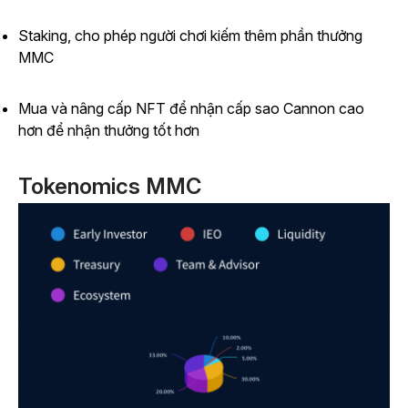
Staking, cho phép người chơi kiếm thêm phần thưởng
MMC
Mua và nâng cấp NFT để nhận cấp sao Cannon cao
hơn để nhận thưởng tốt hơn
Tokenomics MMC