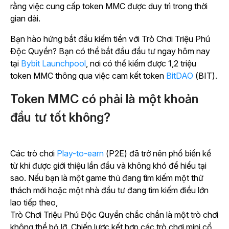
rằng việc cung cấp token MMC được duy trì trong thời
gian dài.
Bạn hào hứng bắt đầu kiếm tiền với Trò
Chơi Triệu Phú
Độc Quyền
? Bạn có thể bắt đầu đầu tư ngay hôm nay
tại
Bybit Launchpool
, nơi có thể kiếm được 1,2 triệu
token MMC thông qua việc cam kết token
BitDAO
(BIT).
Token MMC có phải là một khoản
đầu tư tốt không?
Các trò chơi
Play-to-earn
(P2E) đã trở nên phổ biến kể
từ khi được giới thiệu lần đầu và không khó để hiểu tại
sao. Nếu bạn là một game thủ đang tìm kiếm một thử
thách mới hoặc một nhà đầu tư đang tìm kiếm điều lớn
lao tiếp theo,
Trò
Chơi Triệu Phú Độc Quyền
chắc chắn là một trò chơi
không thể bỏ lỡ. Chiến lược kết hợp các trò chơi mini cổ