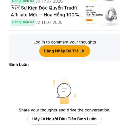
USDT
Đang Diễn Ra
30 Th07 2026
🇻🇳 Sự Kiện Độc Quyền Tradfi
Affiliate Mới — Hoa Hồng 100% &
Hoàn Phí Qua Đêm
Đang Diễn Ra
22 Th07 2026
Log in to comment your thoughts
Đăng Nhập Để Trả Lời
Bình Luận
Share your thoughts and drive the conversation.
Hãy Là Người Đầu Tiên Bình Luận