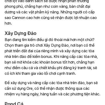
chơi lọt vào danh sách sẽ được nhận phần thưởng
phong phú, chẳng hạn như coin vàng, bản chất đại
dương và các vật phẩm kỹ năng. Những người có cấp
sao Cannon cao hơn cũng sẽ nhận được lợi nhuận cao
hơn.
Xây Dựng Đảo
Bạn đang tìm kiếm điều gì đó thoải mái hơn một chút?
Chọn tham gia trò chơi Xây
Dựng Đảo
, nơi bạn có thể
phát triển đất đai của riêng mình và xây dựng các tòa
nhà trên đảo để kiếm bonus. Khi nâng cấp các tòa nhà,
bạn sẽ mở khóa các khoản bonus tốt hơn, chẳng hạn
như điểm câu cá và chiết khấu phí đăng ký tranh tài, sẽ
có ích khi tham gia vào lối chơi cạnh tranh.
Để xây dựng và nâng cấp các tòa nhà trên đảo, bạn sẽ
cần sử dụng Ore, có thể nhận được thông qua các
nhiệm vụ hàng ngày, hàng tuần và các phương tiện khác.
Pond Cá