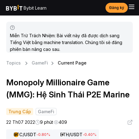
Bybit Learn
Đăng ký
Miễn Trừ Trách Nhiệm: Bài viết này đã được dịch sang
Tiếng Việt bằng machine translation. Chúng tôi sẽ đăng
phiên bản nâng cao sau.
Topics
GameFi
Current Page
Monopoly Millionaire Game
(MMG): Hệ Sinh Thái P2E Marine
Trung Cấp
GameFi
22 Th07 2022
9 phút
409
BTC
/USDT
ETH
/USDT
-0.80
%
-0.40
%