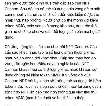
tiền này được xác định dựa trên cấp sao của NFT
Cannon. Sau đó, họ có thể sử dụng coin vàng để ra mắt
cannonball và chơi trò chơi, dẫn đến việc kiếm được thu
nhập P2E hào phóng. Người chơi có thể mong đợi kiếm
token MMG, coin vàng và rương kho báu, dựa trên thời
gian họ chơi trò chơi và các đối tượng săn bắn mà họ sử
dụng.
Có tổng cộng tám cấp sao cho mỗi NFT Cannon. Các
cấp sao khác nhau tạo ra số lượng phần thưởng khác
nhau và có vòng đời khác nhau. Cấp sao thấp hơn có
vòng đời ngắn hơn. Điều này có nghĩa là các NFT
Cannon khác nhau có thời lượng khác nhau khi bạn sử
dụng chúng để kiếm token MMG. Khi vòng đời của
Cannon NFT hết hạn, bạn sẽ không thể sử dụng để kiếm
token nữa. Tuy nhiên, bạn có thể kích hoạt lại bằng cách
tổng hợp NFT lên cấp cao hơn thông qua việc tiêu thụ
token MMC (xem bên dưới) và hai thẻ sao thấp.