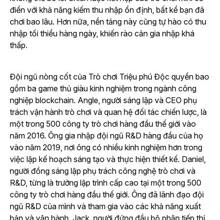
điển với khả năng kiếm thu nhập ổn định, bất kể bạn đã
chơi bao lâu. Hơn nữa, nền tảng này cũng tự hào có thu
nhập tối thiểu hàng ngày, khiến rào cản gia nhập khá
thấp.
Đội ngũ nòng cốt của Trò
chơi Triệu phú Độc quyền
bao
gồm ba game thủ giàu kinh nghiệm trong ngành công
nghiệp blockchain. Angle, người sáng lập và CEO phụ
trách vận hành trò chơi và quan hệ đối tác chiến lược, là
một trong 500 công ty trò chơi hàng đầu thế giới vào
năm 2016. Ông gia nhập đội ngũ R&D hàng đầu của họ
vào năm 2019, nơi ông có nhiều kinh nghiệm hơn trong
việc lập kế hoạch sáng tạo và thực hiện thiết kế. Daniel,
người đồng sáng lập phụ trách công nghệ trò chơi và
R&D, từng là trưởng lập trình cấp cao tại một trong 500
công ty trò chơi hàng đầu thế giới. Ông đã lãnh đạo đội
ngũ R&D của mình và tham gia vào các khả năng xuất
bản và vận hành. Jack, người đứng đầu bộ phận tiếp thị