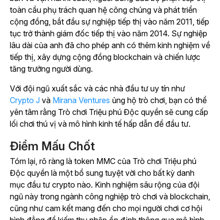
toàn cầu phụ trách quan hệ công chúng và phát triển
cộng đồng, bắt đầu sự nghiệp tiếp thị vào năm 2011, tiếp
tục trở thành giám đốc tiếp thị vào năm 2014. Sự nghiệp
lâu dài của anh đã cho phép anh có thêm kinh nghiệm về
tiếp thị, xây dựng cộng đồng blockchain và chiến lược
tăng trưởng người dùng.
Với đội ngũ xuất sắc và các nhà đầu tư uy tín như
Crypto J
và
Mirana Ventures
ủng hộ trò chơi, bạn có thể
yên tâm rằng
Trò chơi Triệu phú Độc quyền
sẽ cung cấp
lối chơi thú vị và mô hình kinh tế hấp dẫn để đầu tư.
Điểm Mấu Chốt
Tóm lại, rõ ràng là token MMC
của Trò chơi Triệu phú
Độc quyền
là một bổ sung tuyệt vời cho bất kỳ danh
mục đầu tư crypto nào. Kinh nghiệm sâu rộng của đội
ngũ này trong ngành công nghiệp trò chơi và blockchain,
cũng như cam kết mang đến cho mọi người chơi cơ hội