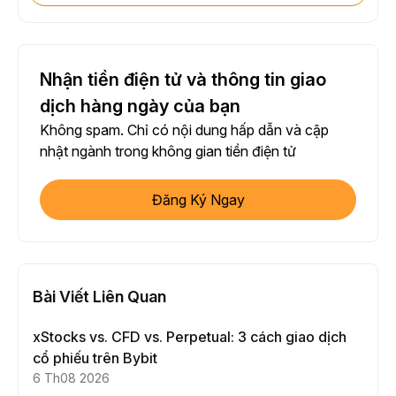
Nhận tiền điện tử và thông tin giao
dịch hàng ngày của bạn
Không spam. Chỉ có nội dung hấp dẫn và cập
nhật ngành trong không gian tiền điện tử
Đăng Ký Ngay
Bài Viết Liên Quan
xStocks vs. CFD vs. Perpetual: 3 cách giao dịch
cổ phiếu trên Bybit
6 Th08 2026