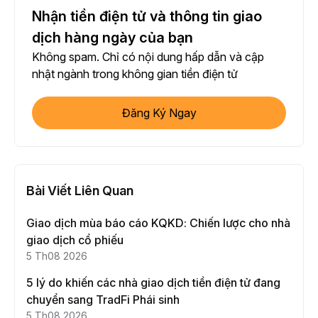
Nhận tiền điện tử và thông tin giao
dịch hàng ngày của bạn
Không spam. Chỉ có nội dung hấp dẫn và cập
nhật ngành trong không gian tiền điện tử
Đăng Ký Ngay
Bài Viết Liên Quan
Giao dịch mùa báo cáo KQKD: Chiến lược cho nhà
giao dịch cổ phiếu
5 Th08 2026
5 lý do khiến các nhà giao dịch tiền điện tử đang
chuyển sang TradFi Phái sinh
5 Th08 2026