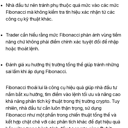
Nhà đầu tư nên tránh phụ thuộc quá mức vào các mức
Fibonacci mà không kiểm tra tín hiệu xác nhận từ các
công cụ kỹ thuật khác.
Trader cần hiểu rằng mức Fibonacci phản ánh vùng tiềm
năng chứ không phải điểm chính xác tuyệt đối để nhập
hoặc thoát lệnh.
Đánh giá xu hướng thị trường tổng thể giúp tránh những
sai lầm khi áp dụng Fibonacci.
Fibonacci thoái lui là công cụ hiệu quả giúp nhà đầu tư
nắm bắt xu hướng, tìm điểm vào lệnh tối ưu và nâng cao
khả năng phân tích kỹ thuật trong thị trường crypto. Tuy
nhiên, nhà đầu tư cần luôn thận trọng, sử dụng
Fibonacci như một phần trong chiến thuật tổng thể và
kết hợp chặt chẽ với các phân tích khác để đạt hiệu quả