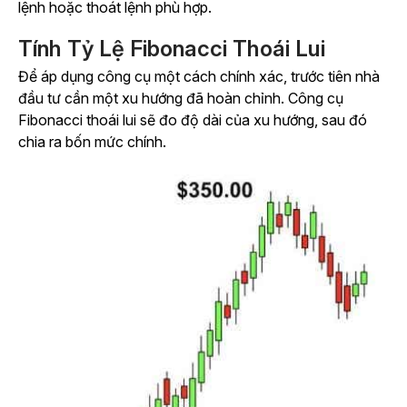
lệnh hoặc thoát lệnh phù hợp.
Tính Tỷ Lệ Fibonacci Thoái Lui
Để áp dụng công cụ một cách chính xác, trước tiên nhà
đầu tư cần một xu hướng đã hoàn chỉnh. Công cụ
Fibonacci thoái lui sẽ đo độ dài của xu hướng, sau đó
chia ra bốn mức chính.