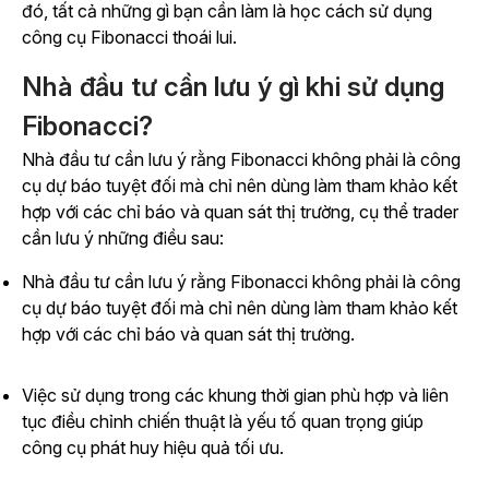
đó, tất cả những gì bạn cần làm là học cách sử dụng
công cụ Fibonacci thoái lui.
Nhà đầu tư cần lưu ý gì khi sử dụng
Fibonacci?
Nhà đầu tư cần lưu ý rằng Fibonacci không phải là công
cụ dự báo tuyệt đối mà chỉ nên dùng làm tham khảo kết
hợp với các chỉ báo và quan sát thị trường, cụ thể trader
cần lưu ý những điều sau:
Nhà đầu tư cần lưu ý rằng Fibonacci không phải là công
cụ dự báo tuyệt đối mà chỉ nên dùng làm tham khảo kết
hợp với các chỉ báo và quan sát thị trường.
Việc sử dụng trong các khung thời gian phù hợp và liên
tục điều chỉnh chiến thuật là yếu tố quan trọng giúp
công cụ phát huy hiệu quả tối ưu.