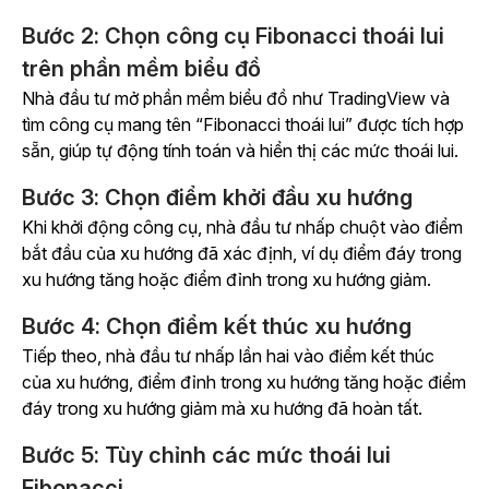
Bước 2: Chọn công cụ Fibonacci thoái lui
trên phần mềm biểu đồ
Nhà đầu tư mở phần mềm biểu đồ như TradingView và
tìm công cụ mang tên “Fibonacci thoái lui” được tích hợp
sẵn, giúp tự động tính toán và hiển thị các mức thoái lui.
Bước 3: Chọn điểm khởi đầu xu hướng
Khi khởi động công cụ, nhà đầu tư nhấp chuột vào điểm
bắt đầu của xu hướng đã xác định, ví dụ điểm đáy trong
xu hướng tăng hoặc điểm đỉnh trong xu hướng giảm.
Bước 4: Chọn điểm kết thúc xu hướng
Tiếp theo, nhà đầu tư nhấp lần hai vào điểm kết thúc
của xu hướng, điểm đỉnh trong xu hướng tăng hoặc điểm
đáy trong xu hướng giảm mà xu hướng đã hoàn tất.
Bước 5: Tùy chỉnh các mức thoái lui
Fibonacci