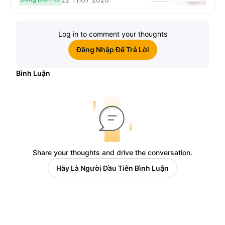
Log in to comment your thoughts
Đăng Nhập Để Trả Lời
Bình Luận
Share your thoughts and drive the conversation.
Hãy Là Người Đầu Tiên Bình Luận