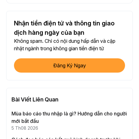
Nhận tiền điện tử và thông tin giao
dịch hàng ngày của bạn
Không spam. Chỉ có nội dung hấp dẫn và cập
nhật ngành trong không gian tiền điện tử
Đăng Ký Ngay
Bài Viết Liên Quan
Mùa báo cáo thu nhập là gì? Hướng dẫn cho người
mới bắt đầu
5 Th08 2026