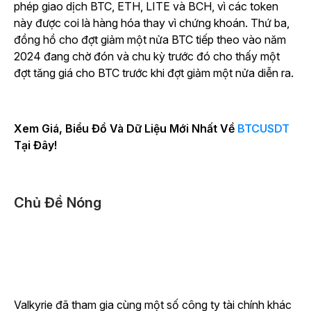
phép giao dịch BTC, ETH, LITE và BCH, vì các token
này được coi là hàng hóa thay vì chứng khoán. Thứ ba,
đồng hồ cho đợt giảm một nửa BTC tiếp theo vào năm
2024 đang chờ đón và chu kỳ trước đó cho thấy một
đợt tăng giá cho BTC trước khi đợt giảm một nửa diễn ra.
Xem Giá, Biểu Đồ Và Dữ Liệu Mới Nhất Về
BTCUSDT
Tại Đây!
Chủ Đề Nóng
Valkyrie đã tham gia cùng một số công ty tài chính khác