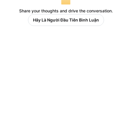
Share your thoughts and drive the conversation.
Hãy Là Người Đầu Tiên Bình Luận