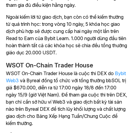
tham gia đủ điều kiện hằng ngày.
Ngoài kiếm lời từ giao dịch, bạn còn có thể kiếm thưởng
từ quá trình học: trong vòng 10 ngày, 5 khóa học giao
dịch phù hợp sẽ được cung cấp hai ngày một lần trên
Read to Earn của Bybit Learn. 1.000 người dùng đầu tiên
hoàn thành tất cả các khóa học sẽ chia đều tổng thưởng
giáo dục 20.000 USDT.
WSOT On-Chain Trader House
WSOT On-Chain Trader House là cuộc thi DEX do
Bybit
Web3
và Byreal đồng tổ chức với tổng thưởng bbSOL trị
giá $670.000, diễn ra từ 17:00 ngày 18/8 đến 17:00
ngày 15/9 (giờ Việt Nam). Để tham gia cuộc thi trên DEX,
bạn chỉ cần sở hữu ví Web3 và giao dịch bất kỳ tài sản
nào trên Byreal DEX để tích lũy khối lượng và chất lượng
giao dịch cho Bảng Xếp Hạng Tuần/Chung Cuộc để
kiếm thưởng.