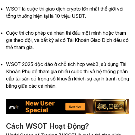
WSOT là cuộc thi giao dịch crypto lớn nhất thế giới với
tổng thưởng hiện tại là 10 triệu USDT.
Cuộc thi cho phép cá nhân thi đấu một mình hoặc tham
gia theo đội, và bất kỳ ai có Tài Khoản Giao Dịch đều có
thể tham gia.
WSOT 2025 độc đáo ở chỗ tích hợp web3, sử dụng Tài
Khoản Phụ để tham gia nhiều cuộc thi và hệ thống phân
cấp tài sản có trọng số khuyến khích sự cạnh tranh công
bằng giữa các cá nhân.
Cách WSOT Hoạt Động?