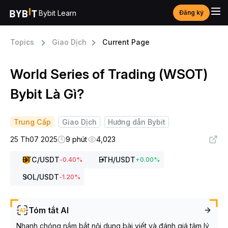
Bybit Learn
Đăng ký
Topics
Giao Dịch
Current Page
World Series of Trading (WSOT)
Bybit Là Gì?
Trung Cấp
Giao Dịch
Hướng dẫn Bybit
25 Th07 2025
9 phút
4,023
BTC
/USDT
ETH
/USDT
-0.40
%
+
0.00
%
SOL
/USDT
-1.20
%
Tóm tắt AI
Nhanh chóng nắm bắt nội dung bài viết và đánh giá tâm lý