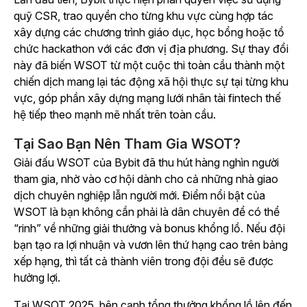
quỹ CSR, trao quyền cho từng khu vực cùng hợp tác
xây dựng các chương trình giáo dục, học bổng hoặc tổ
chức hackathon với các đơn vị địa phương. Sự thay đổi
này đã biến WSOT từ một cuộc thi toàn cầu thành một
chiến dịch mang lại tác động xã hội thực sự tại từng khu
vực, góp phần xây dựng mạng lưới nhân tài fintech thế
hệ tiếp theo mạnh mẽ nhất trên toàn cầu.
Tại Sao Bạn Nên Tham Gia WSOT?
Giải đấu WSOT của Bybit đã thu hút hàng nghìn người
tham gia, nhờ vào cơ hội dành cho cả những nhà giao
dịch chuyên nghiệp lẫn người mới. Điểm nổi bật của
WSOT là bạn không cần phải là dân chuyên để có thể
“rinh” về những giải thưởng và bonus khổng lồ. Nếu đội
bạn tạo ra lợi nhuận và vươn lên thứ hạng cao trên bảng
xếp hạng, thì tất cả thành viên trong đội đều sẽ được
hưởng lợi.
Tại WSOT 2025, bên cạnh tổng thưởng khổng lồ lên đến