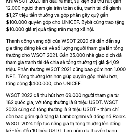
Khi WSOT 2020 lần đầu ra mắt, sự kiện đã thu hút gần
12.000 người tham gia trên toàn cầu, tranh tài để giành
$1,27 triệu tiền thưởng và góp phần gây quỹ gần
$100.000 quyên góp cho UNICEF. Bybit cũng trao tặng
$10.000 giá trị quà tặng trên mạng xã hội.
Thành công vang dội của WSOT 2020 đã dẫn đến sự
gia tăng đáng kể cả về số lượng người tham gia lẫn tổng
thưởng cho WSOT 2021. Gần 35.000 nhà giao dịch đã
tham gia tranh tài để chia sẻ tổng thưởng trị giá $4,09
triệu. Phần thưởng WSOT 2021 cũng bao gồm hơn 1.000
NFT. Tổng thưởng lớn hơn giúp quyên góp nhiều hơn,
tổng cộng $400.000, cho UNICEF.
WSOT 2022 đã thu hút hơn 69.000 người tham gia từ
182 quốc gia, với tổng thưởng là 8 triệu USDT. WSOT
2023 cũng có tổng thưởng là 8 triệu USDT - thậm chí
còn bao gồm quà tặng là Lamborghini và đồng hồ Rolex.
WSOT 2024 tiếp tục nâng giá trị tổng thưởng lên đáng
kể - lên đến 10 triệu USDT, bao gồm du thuyền hạng