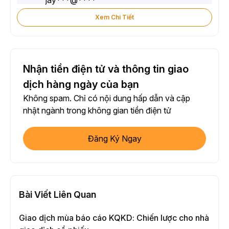
Xem Chi Tiết
Nhận tiền điện tử và thông tin giao
dịch hàng ngày của bạn
Không spam. Chỉ có nội dung hấp dẫn và cập
nhật ngành trong không gian tiền điện tử
Đăng Ký Ngay
Bài Viết Liên Quan
Giao dịch mùa báo cáo KQKD: Chiến lược cho nhà