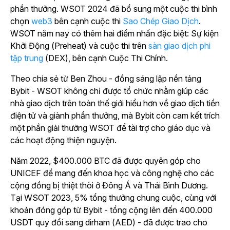
phần thưởng. WSOT 2024 đã bổ sung một cuộc thi bình
chọn
web3
bên cạnh cuộc thi
Sao Chép Giao Dịch
.
WSOT năm nay có thêm hai điểm nhấn đặc biệt: Sự kiện
Khởi Động (Preheat) và cuộc thi trên
sàn giao dịch phi
tập trung
(DEX), bên cạnh Cuộc Thi Chính.
Theo chia sẻ từ Ben Zhou - đồng sáng lập nền tảng
Bybit - WSOT không chỉ được tổ chức nhằm giúp các
nhà giao dịch trên toàn thế giới hiểu hơn về giao dịch tiền
điện tử và giành phần thưởng, mà Bybit còn cam kết trích
một phần giải thưởng WSOT để tài trợ cho giáo dục và
các hoạt động thiện nguyện.
Năm 2022, $400.000 BTC đã được quyên góp cho
UNICEF để mang đến khoa học và công nghệ cho các
cộng đồng bị thiệt thòi ở Đông Á và Thái Bình Dương.
Tại WSOT 2023, 5% tổng thưởng chung cuộc, cùng với
khoản đóng góp từ Bybit - tổng cộng lên đến 400.000
USDT quy đổi sang dirham (AED) - đã được trao cho