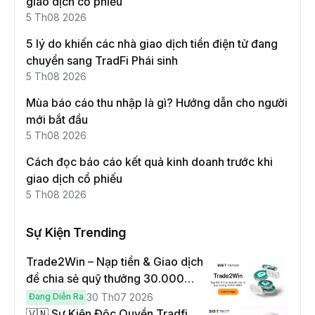
giao dịch cổ phiếu
5 Th08 2026
5 lý do khiến các nhà giao dịch tiền điện tử đang
chuyển sang TradFi Phái sinh
5 Th08 2026
Mùa báo cáo thu nhập là gì? Hướng dẫn cho người
mới bắt đầu
5 Th08 2026
Cách đọc báo cáo kết quả kinh doanh trước khi
giao dịch cổ phiếu
5 Th08 2026
Sự Kiện Trending
Trade2Win – Nạp tiền & Giao dịch
để chia sẻ quỹ thưởng 30.000
USDT
Đang Diễn Ra
30 Th07 2026
🇻🇳 Sự Kiện Độc Quyền Tradfi