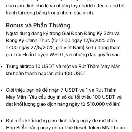
nhà giao dịch nhỏ lẻ và những tay chơi lớn đều có cơ hội
tranh tài công bằng trong nhóm của mình.
Bonus và Phần Thưởng
Người dùng đăng ký trong Giai Đoạn Đăng Ký Sớm và
Đăng Ký Chính Thức (từ 17:00 ngày 12/8/2025 đến
17:00 ngày 27/8/2025, giờ Việt Nam) sẽ tự động tham
gia Trại Huấn Luyện WSOT, với những đặc quyền sau:
Trúng airdrop 10 USDT và một vé Rút Thăm May Mắn
khi hoàn thành nạp lần đầu 100 USDT.
Giới thiệu bạn bè để nhận 7 USDT và 1 vé Rút Thăm
May Mắn (Yêu cầu duy trì số dư tối thiểu 100 USDT và
đạt khối lượng giao dịch hằng ngày từ $10.000 trở lên)
Đạt mốc khối lượng giao dịch hằng ngày để mở khóa
Hộp Bí Ẩn hằng ngày chứa Thẻ Reset, token MNT hoặc