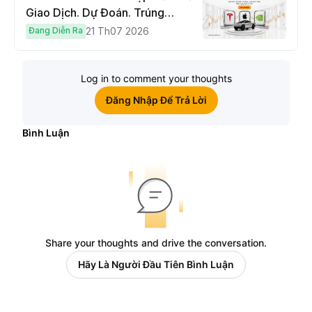
Giao Dịch. Dự Đoán. Trúng
Cybertruck!
Đang Diễn Ra
21 Th07 2026
Log in to comment your thoughts
Đăng Nhập Để Trả Lời
Bình Luận
Share your thoughts and drive the conversation.
Hãy Là Người Đầu Tiên Bình Luận