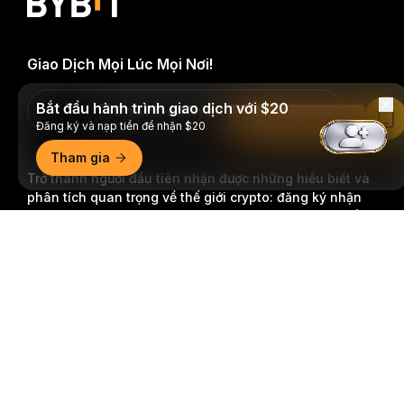
Giao Dịch Mọi Lúc Mọi Nơi!
Bắt đầu hành trình giao dịch với $20
Download Bybit App
Đọc Trên Bybit App
Đăng ký và nạp tiền để nhận $20
Tham gia
Trở thành người đầu tiên nhận được những hiểu biết và
phân tích quan trọng về thế giới crypto: đăng ký nhận
bản tin của chúng tôi ngay hôm nay.
Mọi hình thức đầu
Tóm tắt chi tiết
tư đều tiềm ẩn rủi ro, bao gồm rủi ro mất toàn bộ số tiền
đã đầu tư. Những hoạt động như vậy có thể không phù
hợp với tất cả mọi người.
Đăng Ký
Theo dõi chúng tôi