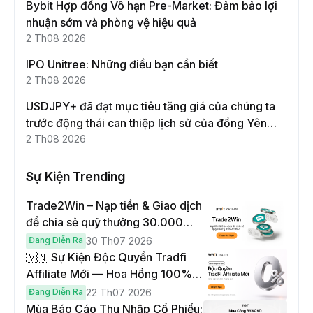
Bybit Hợp đồng Vô hạn Pre-Market: Đảm bảo lợi
nhuận sớm và phòng vệ hiệu quả
2 Th08 2026
IPO Unitree: Những điều bạn cần biết
2 Th08 2026
USDJPY+ đã đạt mục tiêu tăng giá của chúng ta
trước động thái can thiệp lịch sử của đồng Yên
Nhật!
2 Th08 2026
Sự Kiện Trending
Trade2Win – Nạp tiền & Giao dịch
để chia sẻ quỹ thưởng 30.000
USDT
Đang Diễn Ra
30 Th07 2026
🇻🇳 Sự Kiện Độc Quyền Tradfi
Affiliate Mới — Hoa Hồng 100% &
Hoàn Phí Qua Đêm
Đang Diễn Ra
22 Th07 2026
Mùa Báo Cáo Thu Nhập Cổ Phiếu: