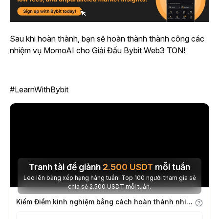
Sau khi hoàn thành, bạn sẽ hoàn thành thành công các
nhiệm vụ MomoAI cho Giải Đấu Bybit Web3 TON!
#LearnWithBybit
Tranh tài để giành
2.500
USDT
mỗi tuần
Leo lên bảng xếp hạng hàng tuần! Top 100 người tham gia sẽ
chia sẻ 2.500 USDT mỗi tuần.
Kiếm Điểm kinh nghiệm bằng cách hoàn thành nhiệm vụ