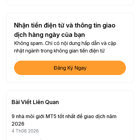
Nhận tiền điện tử và thông tin giao
dịch hàng ngày của bạn
Không spam. Chỉ có nội dung hấp dẫn và cập
nhật ngành trong không gian tiền điện tử
Đăng Ký Ngay
Bài Viết Liên Quan
9 nhà môi giới MT5 tốt nhất để giao dịch năm
2026
4 Th08 2026