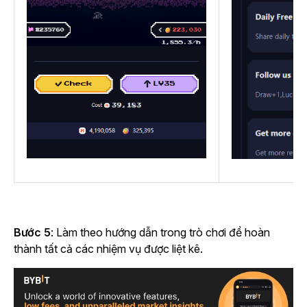
Bước 5
: Làm theo hướng dẫn trong trò chơi để hoàn
thành tất cả các nhiệm vụ được liệt kê.