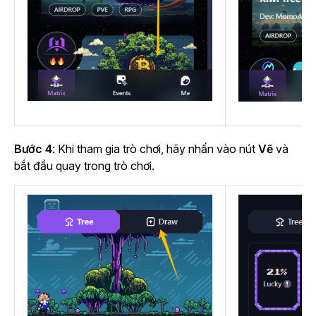
Bước 4
: Khi tham gia trò chơi, hãy nhấn vào
nút
Vẽ
và
bắt đầu quay trong trò chơi.