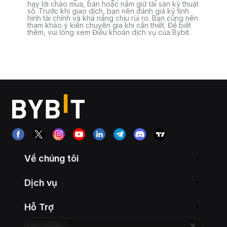
hay lời chào mua, bán hoặc nắm giữ tài sản kỹ thuật
số. Trước khi giao dịch, bạn nên đánh giá kỹ tình
hình tài chính và khả năng chịu rủi ro. Bạn cũng nên
tham khảo ý kiến chuyên gia khi cần thiết. Để biết
thêm, vui lòng xem Điều khoản dịch vụ của Bybit.
Về chúng tôi
Dịch vụ
Hỗ Trợ