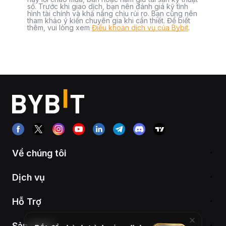
số. Trước khi giao dịch, bạn nên đánh giá kỹ tình
hình tài chính và khả năng chịu rủi ro. Bạn cũng nên
tham khảo ý kiến chuyên gia khi cần thiết. Để biết
thêm, vui lòng xem
Điều khoản dịch vụ của Bybit
.
Về chúng tôi
Dịch vụ
Hỗ Trợ
Sản phẩm