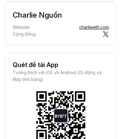
Charlie Nguồn
Website
charlieeth.com
Cộng Đồng
Quét để tải App
Tương thích với iOS và Android (Di động và
Máy tính bảng)