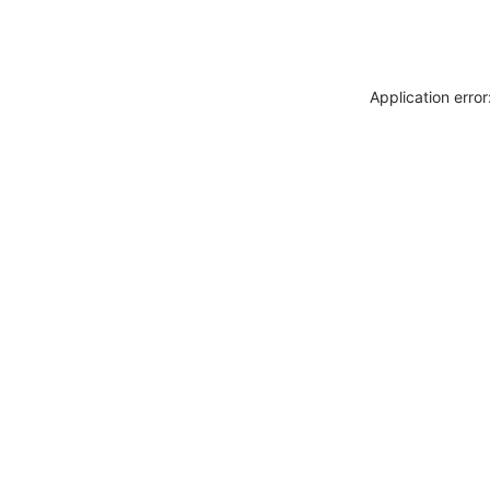
Application erro