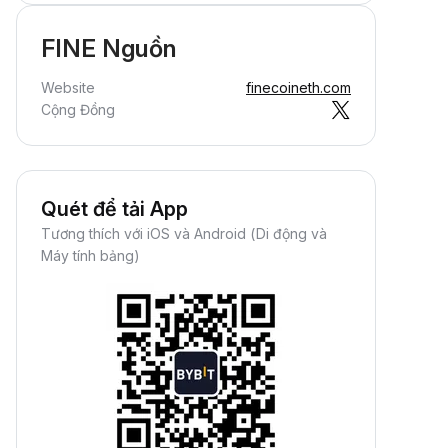
FINE Nguồn
Website
finecoineth.com
Cộng Đồng
Quét để tải App
Tương thích với iOS và Android (Di động và
Máy tính bảng)