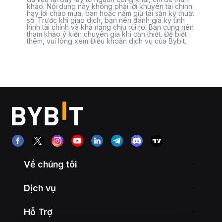
khảo. Nội dung này không phải lời khuyên tài chính
hay lời chào mua, bán hoặc nắm giữ tài sản kỹ thuật
số. Trước khi giao dịch, bạn nên đánh giá kỹ tình
hình tài chính và khả năng chịu rủi ro. Bạn cũng nên
tham khảo ý kiến chuyên gia khi cần thiết. Để biết
thêm, vui lòng xem Điều khoản dịch vụ của Bybit.
Về chúng tôi
Dịch vụ
Hỗ Trợ