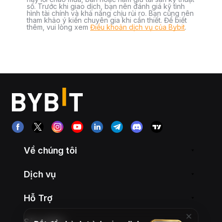
số. Trước khi giao dịch, bạn nên đánh giá kỹ tình
hình tài chính và khả năng chịu rủi ro. Bạn cũng nên
tham khảo ý kiến chuyên gia khi cần thiết. Để biết
thêm, vui lòng xem
Điều khoản dịch vụ của Bybit
.
Về chúng tôi
Dịch vụ
Hỗ Trợ
Sản phẩm