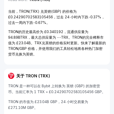
当前，TRON(TRX) 兑英镑(GBP) 的价格为
£0.24290702583105456，过去 24 小时内下跌-0.37%，
过去一周内下跌-0.67%。
TRON的历史最高价为 £0.340192，流通供应量为
94.89BTRX，最大总供应量为 --TRX。TRON的完全稀释市
值为 £23.04B。TRX兑英镑的价格实时更新。快来了解最新的
TRON/GBP 价格，并使用我们的工具轻松地将各种热门加密
货币兑换为英镑。
关于 TRON (TRX)
TRON 是一种可以在 Bybit 上转换为 英镑 (GBP) 的加密货
币。当前汇率为 1 TRX = £0.24290702583105456 GBP。
TRON 的市值为 £23.04B GBP，24 小时交易量为
£271.10M GBP。