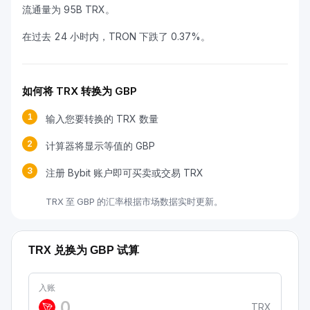
流通量为 95B TRX。
在过去 24 小时内，TRON 下跌了 0.37%。
如何将 TRX 转换为 GBP
1
输入您要转换的 TRX 数量
2
计算器将显示等值的 GBP
3
注册 Bybit 账户即可买卖或交易 TRX
TRX 至 GBP 的汇率根据市场数据实时更新。
TRX 兑换为 GBP 试算
入账
TRX