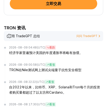
立即交易
TRON 资讯
用 TradeGPT 总结
问问 TradeGPT
2026-08-09 04:48
(UTC)
看跌
经济学家普遍预计美国的年度通胀率将略有放缓。
2026-08-09 00:58
(UTC)
看涨
TRON在Nile测试网上测试尖端量子抗性安全模型
2026-08-08 22:22
(UTC)
看涨
自2022年以来，比特币、XRP、Solana和Tron每个月的投资
者购买量都超过了以太坊和Cardano。
2026-08-08 17:30
(UTC)
看涨