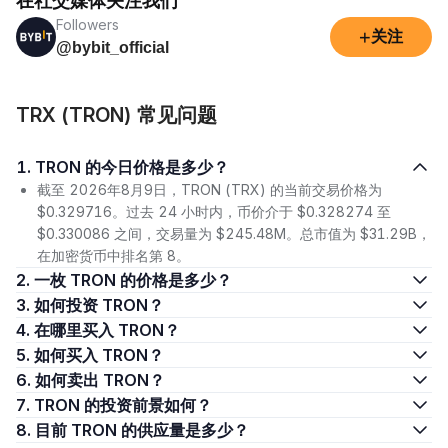
在社交媒体关注我们
Followers
+
关注
@bybit_official
TRX (TRON) 常见问题
1. TRON 的今日价格是多少？
截至 2026年8月9日，TRON (TRX) 的当前交易价格为
$0.329716。过去 24 小时内，币价介于 $0.328274 至
$0.330086 之间，交易量为 $245.48M。总市值为 $31.29B，
在加密货币中排名第 8。
2. 一枚 TRON 的价格是多少？
3. 如何投资 TRON？
4. 在哪里买入 TRON？
5. 如何买入 TRON？
6. 如何卖出 TRON？
7. TRON 的投资前景如何？
8. 目前 TRON 的供应量是多少？