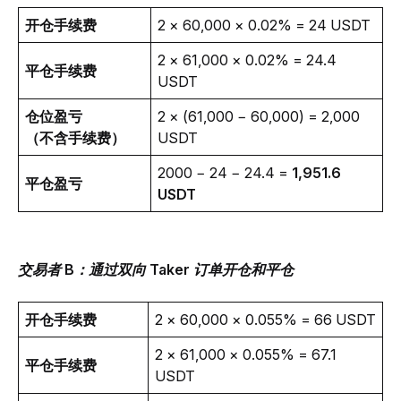
开仓手续费
2 × 60,000 × 0.02% = 24 USDT 
2 × 61,000 × 0.02% = 24.4 
平仓手续费
USDT 
仓位盈亏 
2 × (61,000 − 60,000) = 2,000 
（不含手续费）
USDT
2000 − 24 − 24.4 = 
1,951.6 
平仓盈亏
USDT
交易者 B：通过双向 Taker 订单开仓和平仓
开仓手续费
2 × 60,000 × 0.055% = 66 USDT 
2 × 61,000 × 0.055% = 67.1 
平仓手续费
USDT 