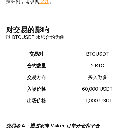
费结构，请参阅
此处
。
对交易的影响
以 BTCUSDT 永续合约为例：
交易对
BTCUSDT
合约数量
2 BTC
交易方向
买入做多
入场价格
60,000 USDT
出场价格
61,000 USDT
交易者 A：通过双向 Maker 订单开仓和平仓