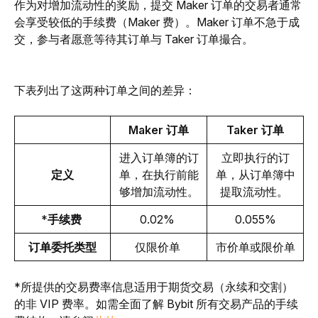
作为对增加流动性的奖励，提交 Maker 订单的交易者通常
会享受较低的手续费（Maker 费）。Maker 订单不急于成
交，参与者愿意等待其订单与 Taker 订单撮合。
下表列出了这两种订单之间的差异：
Maker 订单
Taker 订单
进入订单簿的订
立即执行的订
定义
单，在执行前能
单，从订单簿中
够增加流动性。
提取流动性。 
*
手续费 
0.02% 
0.055%
订单委托类型
仅限价单 
市价单或限价单
*所提供的交易费率信息适用于期货交易（永续和交割）
的非 VIP 费率。如需全面了解 Bybit 所有交易产品的手续