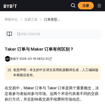
注册
帮助中心
交易工具
订单类型概述
Taker 订单与 Maker 订单有何区别？
更新于 2026-03-16 08:52:31
免责声明：本文的中文译文采用机器翻译生成，人工编辑版
本将随后发布。
在交易中，Maker 订单与 Taker 订单是两个重要概念，决
定着参与者如何参与市场。这两个术语代表着不同的交易
执行方式，并且影响着交易手续费和市场动态。