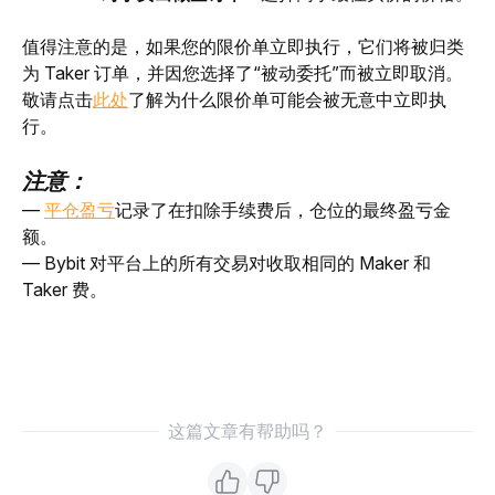
值得注意的是，如果您的限价单立即执行，它们将被归类
为 Taker 订单，并因您选择了“被动委托”而被立即取消。
敬请点击
此处
了解为什么限价单可能会被无意中立即执
行。 
注意：
— 
平仓盈亏
记录了在扣除手续费后，仓位的最终盈亏金
额。
— Bybit 对平台上的所有交易对收取相同的 Maker 和 
Taker 费。
这篇文章有帮助吗？