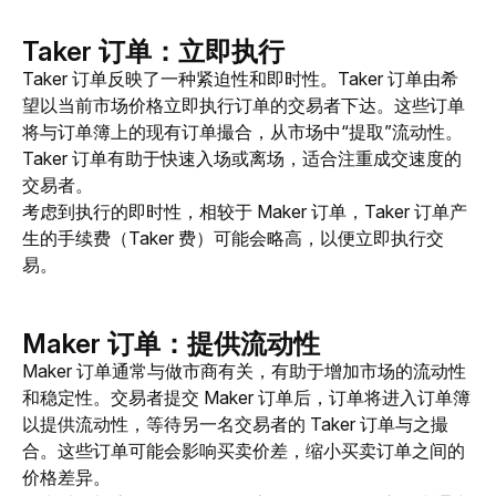
Taker 订单：立即执行
Taker 订单反映了一种紧迫性和即时性。Taker 订单由希
望以当前市场价格立即执行订单的交易者下达。这些订单
将与订单簿上的现有订单撮合，从市场中“提取”流动性。
Taker 订单有助于快速入场或离场，适合注重成交速度的
交易者。
考虑到执行的即时性，相较于 Maker 订单，Taker 订单产
生的手续费（Taker 费）可能会略高，以便立即执行交
易。
Maker 订单：提供流动性
Maker 订单通常与做市商有关，有助于增加市场的流动性
和稳定性。交易者提交 Maker 订单后，订单将进入订单簿
以提供流动性，等待另一名交易者的 Taker 订单与之撮
合。这些订单可能会影响买卖价差，缩小买卖订单之间的
价格差异。