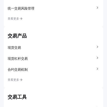
统一交易风险管理
查看更多
交易产品
现货交易
现货杠杆交易
合约交易机制
查看更多
交易工具