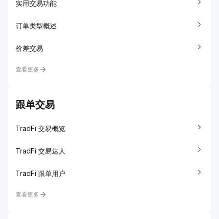
实用交易功能
订单类型概述
价差交易
查看更多
跟单交易
TradFi 交易概览
TradFi 交易达人
TradFi 跟单用户
查看更多