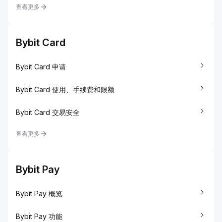
查看更多
Bybit Card
Bybit Card 申请
Bybit Card 使用、手续费和限额
Bybit Card 交易安全
查看更多
Bybit Pay
Bybit Pay 概览
Bybit Pay 功能