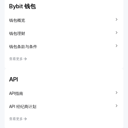
Bybit 钱包
钱包概览
钱包理财
钱包条款与条件
查看更多
API
API指南
API 经纪商计划
查看更多