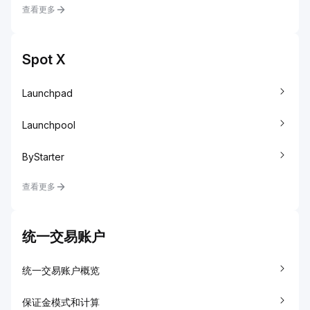
查看更多
Spot X
Launchpad
Launchpool
ByStarter
查看更多
统一交易账户
统一交易账户概览
保证金模式和计算