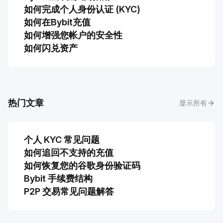
如何完成个人身份认证 (KYC)
如何在Bybit充值
如何增强您帐户的安全性
如何闪兑资产
热门文章
显示所有
个人 KYC 常见问题
如何追回不支持的充值
​​​​​​​如何恢复您的谷歌身份验证码
Bybit 手续费结构
P2P 交易常见问题解答