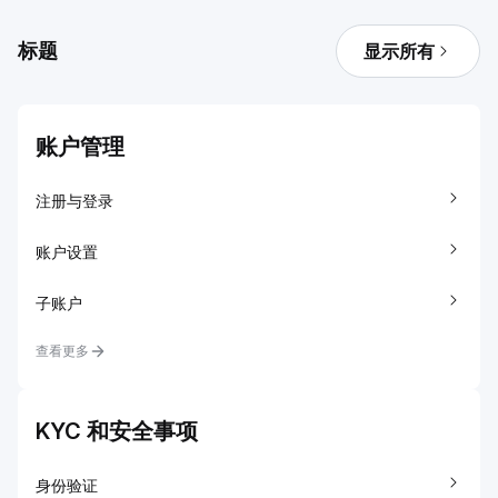
标题
显示所有
账户管理
注册与登录
账户设置
子账户
查看更多
KYC 和安全事项
身份验证