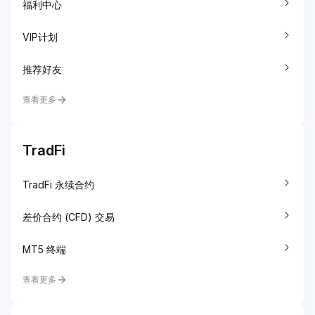
福利中心
VIP计划
推荐好友
查看更多
TradFi
TradFi 永续合约
差价合约 (CFD) 交易
MT5 终端
查看更多