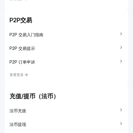
P2P交易
P2P 交易入门指南
P2P 交易提示
P2P 订单申诉
查看更多
充值/提币（法币）
法币充值
法币提现