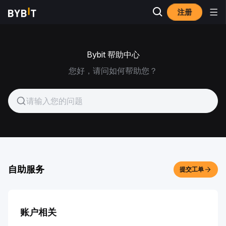
注册
Bybit 帮助中心
您好，请问如何帮助您？
自助服务
提交工单
账户相关