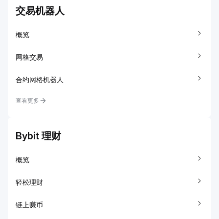
交易机器人
概览
网格交易
合约网格机器人
查看更多
Bybit 理财
概览
轻松理财
链上赚币