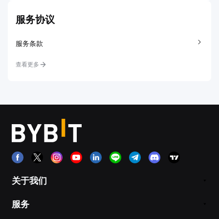
服务协议
服务条款
查看更多
关于我们
服务