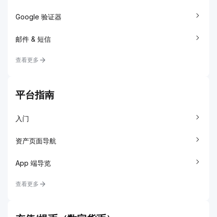
Google 验证器
邮件 & 短信
查看更多
平台指南
入门
资产页面导航
App 端导览
查看更多