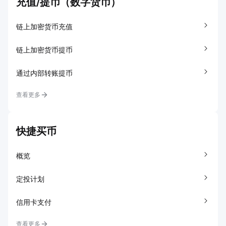
充值/提币（数字货币）
链上加密货币充值
链上加密货币提币
通过内部转账提币
查看更多
快捷买币
概览
定投计划
信用卡支付
查看更多