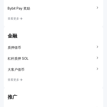
Bybit Pay 奖励
查看更多
金融
质押借币
杠杆质押 SOL
大客户借币
查看更多
推广