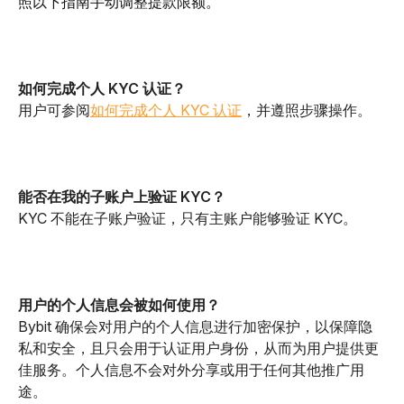
照以下指南手动调整提款限额。
如何完成个人 KYC 认证？
用户可参阅
如何完成个人 KYC 认证
，并遵照步骤操作。 
能否在我的子账户上验证 KYC？
KYC 不能在子账户验证，只有主账户能够验证 KYC。
用户的个人信息会被如何使用？
Bybit 确保会对用户的个人信息进行加密保护，以保障隐
私和安全，且只会用于认证用户身份，从而为用户提供更
佳服务。个人信息不会对外分享或用于任何其他推广用
途。