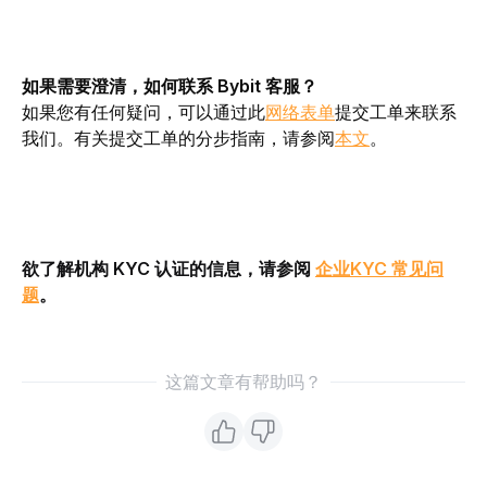
如果需要澄清，如何联系 Bybit 客服？
如果您有任何疑问，可以通过此
网络表单
提交工单来联系
我们。有关提交工单的分步指南，请参阅
本文
。
欲了解机构 KYC 认证的信息，请参阅 
企业KYC 常见问
题
。
这篇文章有帮助吗？