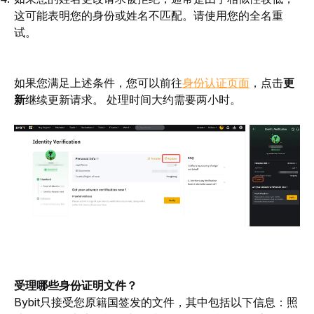
这可能表明您的身份或姓名不匹配。请使用您的全名重
试。
如果您满足上述条件，您可以前往
身份认证页面
，点击
更
新
继续更新请求。 处理时间大约需要两小时。
受理哪些身份证明文件？
Bybit只接受您原籍国签发的文件，其中包括以下信息：照