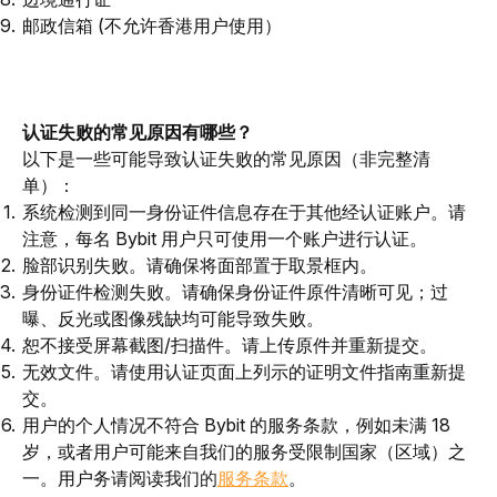
邮政信箱
(不允许香港用户使用）
认证失败的常见原因有哪些？
以下是一些可能导致认证失败的常见原因（非完整清
单）：
系统检测到同一身份证件信息存在于其他经认证账户。请
注意，每名 Bybit 用户只可使用一个账户进行认证。
脸部识别失败。请确保将面部置于取景框内。
身份证件检测失败。请确保身份证件原件清晰可见；过
曝、反光或图像残缺均可能导致失败。
恕不接受屏幕截图/扫描件。请上传原件并重新提交。
无效文件。请使用认证页面上列示的证明文件指南重新提
交。
用户的个人情况不符合 Bybit 的服务条款，例如未满 18
岁，或者用户可能来自我们的服务受限制国家（区域）之
一。用户务请阅读我们
的
服务条款
。