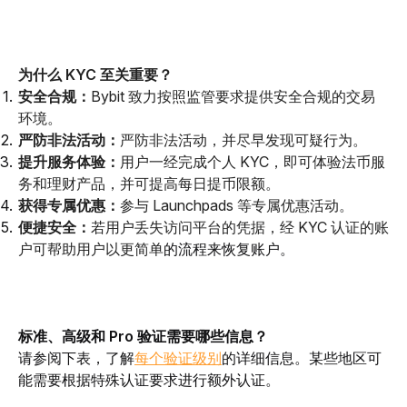
为什么 KYC 至关重要？
安全合规：
Bybit 致力按照监管要求提供安全合规的交易
环境。
严防非法活动：
严防非法活动，并尽早发现可疑行为。
提升服务体验：
用户一经完成个人 KYC，即可体验法币服
务和理财产品，并可提高每日提币限额。
获得专属优惠：
参与 Launchpads 等专属优惠活动。
便捷安全：
若用户丢失访问平台的凭据，经 KYC 认证的账
户可帮助用户以更简单
的流程来恢复账户。
标准、高级和 Pro 验证需要哪些信息？ 
请参阅下表，了解
每个验证级别
的详细信息。某些地区可
能需要根据特殊认证要求进行额外认证
。