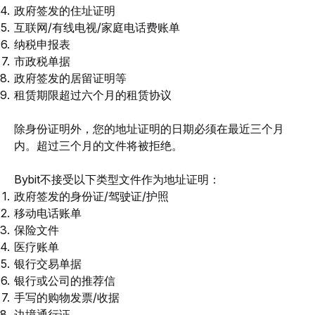
政府签发的住址证明
互联网/有线电视/家庭电话费账单
纳税申报表
市政税单据
政府签发的居留证明等
租赁期限超过六个月的租赁协议
除身份证明外，您的地址证明的日期必须在最近三个月
内。超过三个月的文件将被拒绝。
Bybit不接受以下类型文件作为地址证明：
政府签发的身份证/驾驶证/护照
移动电话账单
保险文件
医疗账单
银行交易单据
银行或公司的推荐信
手写的购物发票/收据
边境通行证