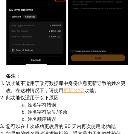
备注：
该功能不适用于政府数据库中身份信息更新导致的姓名更
改。在这种情况下，请使用
更新 KYC
功能。
此功能仅适用于以下原因：
姓名字符错误
姓名字符缺失/多余
姓名顺序错误
您可以在上次成功更改后的 90 天内再次使用此功能。
如果您的姓名更改请求被拒绝，通常是由于相似性较低，