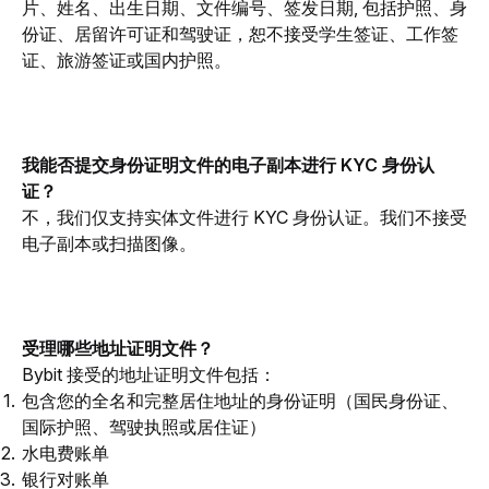
片、姓名、出生日期、文件编号、签发日期, 包括护照、身
份证、居留许可证和驾驶证，恕不接受学生签证、工作签
证
、旅游签证或国内护照
。 
我能否提交身份证明文件的电子副本进行 KYC 身份认
证？
不，我们仅支持实体文件进行 KYC 身份认证。我们不接受
电子副本或扫描图像。
受理哪些地址证明文件？
Bybit 接受的地址证明文件包括：
包含您的全名和完整居住地址的身份证明（国民身份证、
国际护照、驾驶执照或居住证）
水电费账单
银行对账单