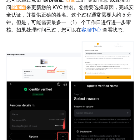
问
此页面
来更新您的 KYC 姓名。您需要选择原因，完
成安
全认证，并提供正确的姓名。这个过程通常需要大约 5 分
钟。但是，可能需要最多一 （1） 个工作日进行进一步审
核。如果处理时间已过，您可以在
客服中心
查看状态。