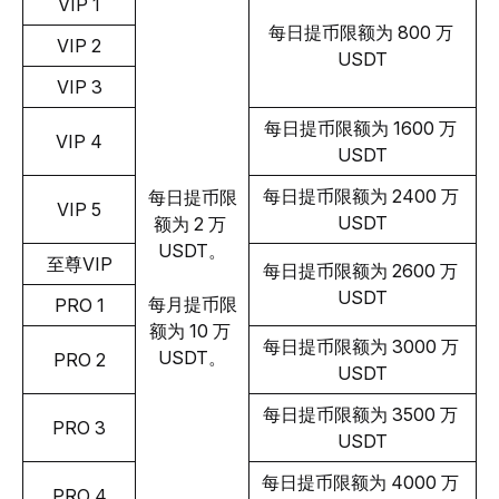
VIP 1
每日提币限额为 800 万 
VIP 2
USDT
VIP 3
每日提币限额为 1600 万 
VIP 4
USDT
每日提币限额为 2400 万 
每日提币限
VIP 5
USDT
额为 2 万 
USDT。
至尊VIP
每日提币限额为 2600 万 
USDT
每月提币限
PRO 1
额为 10 万 
每日提币限额为 3000 万 
USDT。
PRO 2
USDT
每日提币限额为 3500 万 
PRO 3
USDT
每日提币限额为 4000 万 
PRO 4