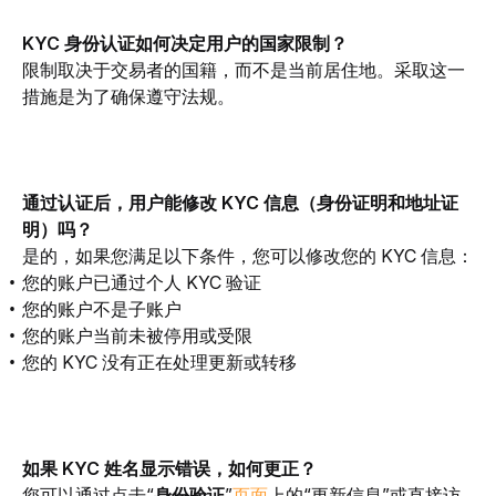
KYC 身份认证如何决定用户的国家限制？
限制取决于交易者的国籍，而不是当前居住地。采取这一
措施是为了确保遵守法规。
通过认证后，用户能修改 KYC 信息（身份证明和地址证
明）吗？
是的，如果您满足以下条件，您可以修改您的 KYC 信息：
您的账户已通过个人 KYC 验证
您的账户不是子账户
您的账户当前未被停用或受限
您的 KYC 没有正在处理更新或转移
如果 KYC 姓名显示错误，如何更正？
您可以通过点击“
身份验证
”
页面
上的“更新信息”或直接访