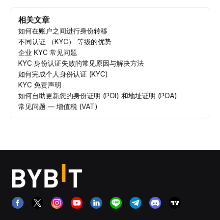
相关文章
如何在账户之间进行身份转移
不同认证 （KYC） 等级的优势
企业 KYC 常见问题
KYC 身份认证失败的常见原因与解决方法
如何完成个人身份认证 (KYC)
KYC 免责声明
如何自助更新您的身份证明 (POI) 和地址证明 (POA)
常见问题 — 增值税 (VAT)