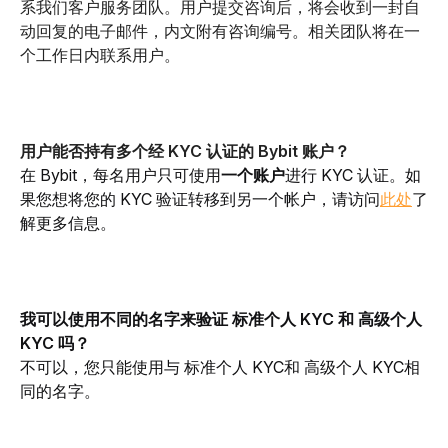
系我们客户服务团队。用户提交咨询后，将会收到一封自
动回复的电子邮件，内文附有咨询编号。相关团队将在一
个工作日内联系用户。
用户能否持有多个经 KYC 认证的 Bybit 账户？
在 Bybit，每名用户只可使用
一个账户
进行 KYC 认证。如
果您想将您的 KYC 验证转移到另一个帐户，请访问
此处
了
解更多信息。
我可以使用不同的名字来验证 标准个人 KYC 和 高级个人 
KYC 吗？
不可以，您只能使用与 标准个人 KYC和 高级个人 KYC相
同的名字。