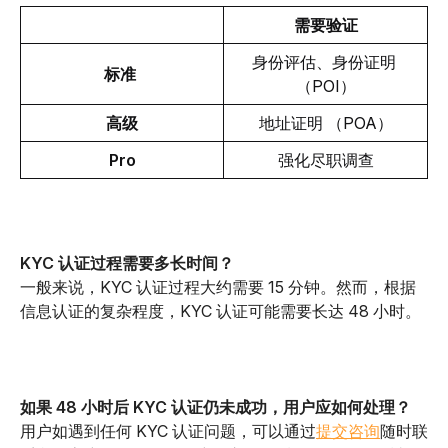
需要验证
身份评估、身份证明 
标准 
（POI）
高级
地址证明 （POA）
Pro
强化尽职调查
KYC 认证过程需要多长时间？
一般来说，KYC 认证过程大约需要 15 分钟。然而，根据
信息认证的复杂程度，KYC 认证可能需要长达 48 小时。
如果 48 小时后 KYC 认证仍未成功，用户应如何处理？
用户如遇到任何 KYC 认证问题，可以通过
提交咨询
随时联