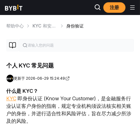
注册
帮助中心
KYC 和安全事项
身份验证
个人 KYC 常见问题
更新于 2026-06-29 15:24:49
什么是 KYC？
KYC
即身份认证 (Know Your Customer)，是金融服务行
业认证客户身份的指南，规定专业机构须设法核实相关账
户的身份，并进行适合性和风险评估，旨在尽力减少所涉
及的风险。