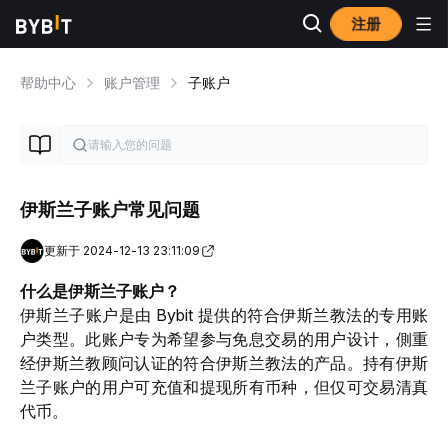
注册
帮助中心
账户管理
子账户
伊斯兰子账户常见问题
更新于 2024-12-13 23:11:09
什么是伊斯兰子账户？
伊斯兰子账户是由 Bybit 提供的符合伊斯兰教法的专用账
户类型。此账户专为希望参与免息交易的用户设计，
側重
经伊斯兰教顾问认证的符合伊斯兰教法的产品。持有伊斯
兰子账户的用户可充值和提现所有币种，但仅可交易清真
代币。