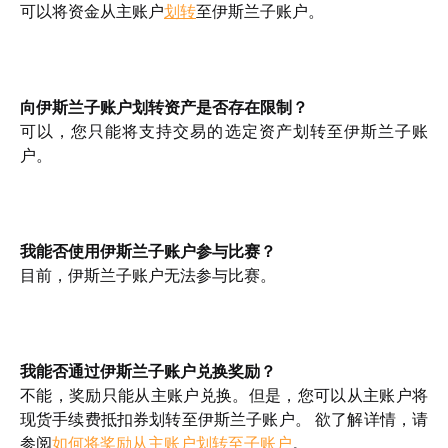
可以将资金从主账户
划转
至伊斯兰子账户。
向伊斯兰子账户划转资产是否存在限制？
可以，您只能将支持交易的选定资产划转至伊斯兰子账
户。
我能否使用伊斯兰子账户参与比赛？
目前，伊斯兰子账户无法参与比赛。
我能否通过伊斯兰子账户兑换奖励？
不能，奖励只能从主账户兑换。但是，您可以从主账户将
现货手续费抵扣券划转至伊斯兰子账户。 欲了解详情，请
参阅
如何将奖励从主账户划转至子账户
。