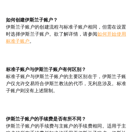
如何创建伊斯兰子账户？
伊斯兰子账户的创建流程与标准子账户相同，但需在设置
时选择伊斯兰子账户。欲了解详情，请参阅
如何开始使用
标准子账户
。
标准子账户与伊斯兰子账户有何区别？
标准子账户与伊斯兰子账户的主要区别在于，伊斯兰子账
户仅允许交易符合伊斯兰教法的代币，无利息
涉及
。标准
子账户则没有上述限制。
伊斯兰子账户的手续费是否有所不同？
伊斯兰子账户的手续费与主账户的手续费相同。适用于主