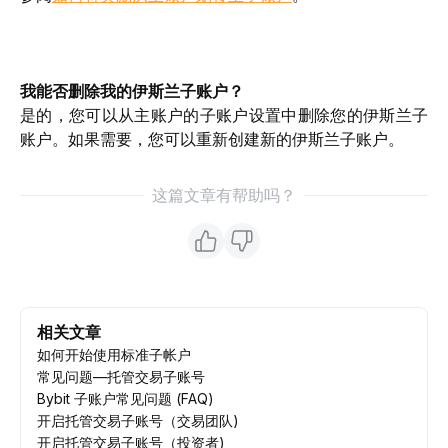
我能否删除我的伊斯兰子账户？
是的，您可以从主账户的子账户设置中删除您的伊斯兰子
账户。如果需要，您可以重新创建新的伊斯兰子账户。
这篇文章有帮助吗？
相关文章
如何开始使用标准子帐户
常见问题—托管交易子账号
Bybit 子账户常见问题 (FAQ)
开启托管交易子账号（交易团队)
开启托管交易子账号（投资者)