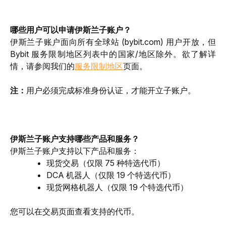
哪些用户可以申请伊斯兰子账户？
伊斯兰子账户面向
所有全球站
 (bybit.com) 
用户
开放，但 
Bybit 服务限制地区列表中的国家/地区除外。欲了解详
情，请参阅我们的
服务限制地区
页面。
注：
用户必须完成标准身份认证，才能开立子账户。
伊斯兰子账户支持哪些产品和服务？
伊斯兰子账户支持以下产品和服务：
现货交易（仅限 75 种特选代币）
DCA 机器人（仅限 19 个特选代币）
现货网格机器人（仅限 19 个特选代币）
您可以在交易页面查看支持的代币。