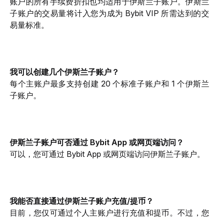
账户的所有手续费折扣也均适用于伊斯兰子账户。伊斯兰
子账户的交易量将计入您为成为 Bybit VIP 所需达到的交
易量标准。
我可以创建几个伊斯兰子账户？
每个主账户最多支持创建 20 个标准子账户和 1 个伊斯兰
子账户。
伊斯兰子账户可否通过 Bybit App 或网页端访问？
可以，您可通过 Bybit App 或网页端访问伊斯兰子账户。
我能否直接通过伊斯兰子账户充值/提币？
目前，您仅可通过个人主账户进行充值和提币。不过，您