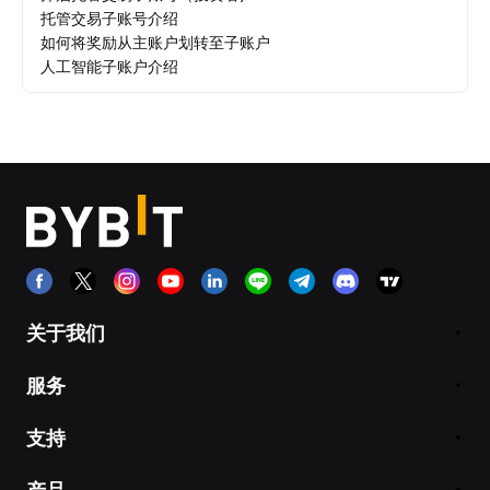
托管交易子账号介绍
如何将奖励从主账户划转至子账户
人工智能子账户介绍
关于我们
服务
支持