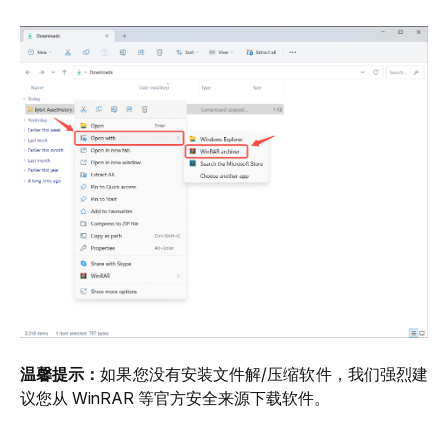
温馨提示：
如果您没有安装文件解/压缩软件，我们强烈建
议您从 WinRAR 等官方安全来源下载软件。