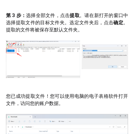
第 3 步：
选择全部文件，点击
提取
。请在新打开的窗口中
选择提取文件的目标文件夹。选定文件夹后，点击
确定
。
提取的文件将被保存至默认文件夹。
您已成功提取文件！您可以使用电脑的电子表格软件打开
文件，访问您的账户数据。