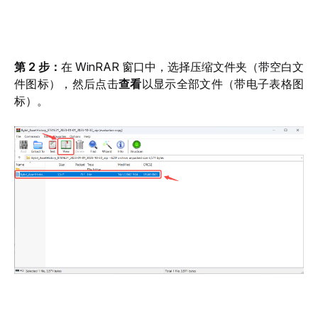
第 2 步：
在 WinRAR 窗口中，选择压缩文件夹（带空白文
件图标），然后点击
查看
以显示全部文件（带电子表格图
标）。