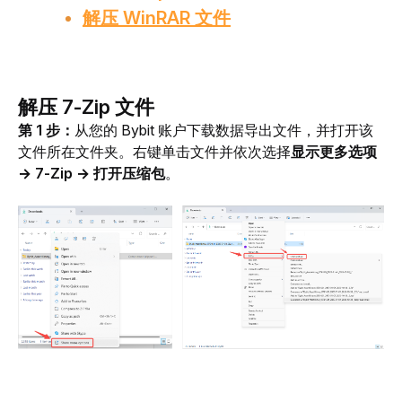
解压 WinRAR 文件
解压 7-Zip 文件
第 1 步：
从您的 Bybit 账户下载数据导出文件，并打开该
文件所在文件夹。右键单击文件并依次选择
显示更多选项 
→ 7-Zip → 打开压缩包
。