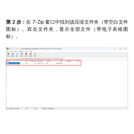
第 2 步：
在 7-Zip 窗口中找到该压缩文件夹（带空白文件
图标）。双击文件夹，显示全部文件（带电子表格图
标）。