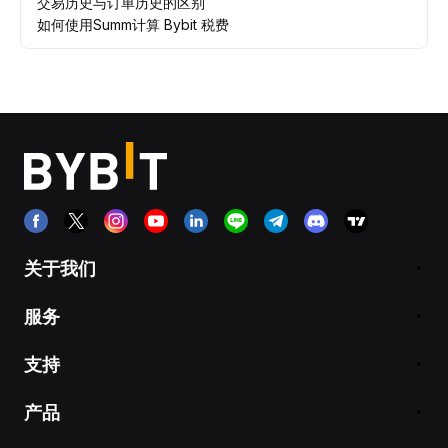
交易历史与订单历史的区别
如何使用Summ计算 Bybit 税费
关于我们
服务
支持
产品