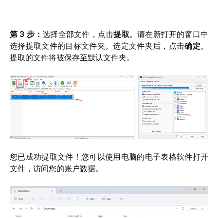
第 3 步：
选择全部文件，点击
提取
。请在新打开的窗口中
选择提取文件的目标文件夹。选定文件夹后，点击
确定
。
提取的文件将被保存至默认文件夹。
您已成功提取文件！您可以使用电脑的电子表格软件打开
文件，访问您的账户数据。