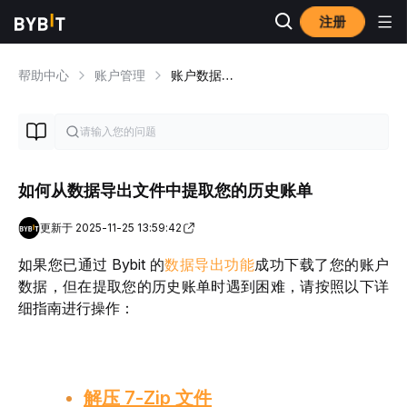
注册
帮助中心
账户管理
账户数据导出
如何从数据导出文件中提取您的历史账单
更新于 2025-11-25 13:59:42
如果您已通过 Bybit 的
数据导出功能
成功下载了您的账户
数据，但在提取您的历史账单时遇到困难，请按照以下详
细指南进行操作： 
解压 7-Zip 文件