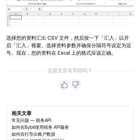
选择您的资料汇出 CSV 文件，然后按一下「汇入」以开
启「汇入」视窗。选择资料参数并确保分隔符号设定为逗
号。现在，您的资料在 Excel 上的格式应该正确。
这篇文章有帮助吗？
相关文章
常见问题 — 税务API
如何在Bybit使用税务 API服务
如何自行导出账户数据