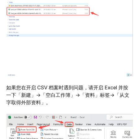
如果您在开启 CSV 档案时遇到问题，请开启 Excel 并按
一下「新建」→「空白工作簿」→「资料」标签→「从文
字取得外部资料」。