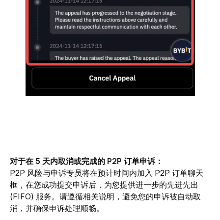
对于在 5 天内取消或完成的 P2P 订单申诉：
P2P 风险与申诉专员将在预计时间内加入 P2P 订单聊天
框，在您成功提交申诉后，为您提供进一步的先进先出 
(FIFO) 服务。请遵循相关说明，避免您的申诉被自动取
消，并确保申诉处理顺畅。