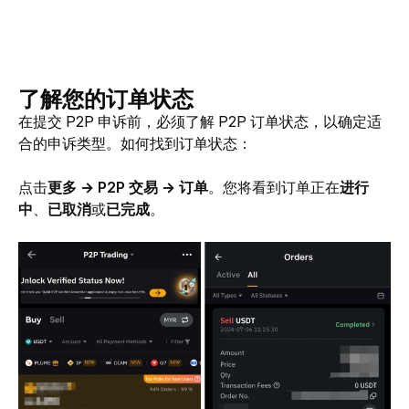
了解您的订单状态
在提交 P2P 申诉前，必须了解 P2P 订单状态，以确定适
合的申诉类型。如何找到订单状态：
点击
更多 → P2P 交易 → 订单
。您将看到订单正在
进行
中
、
已取消
或
已完成
。