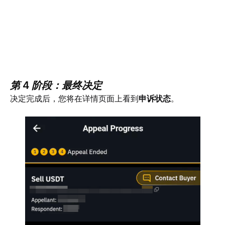
第 4 阶段：最终决定
决定完成后，您将在详情页面上看到
申诉状态
。