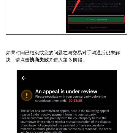
如果时间已结束或您的问题在与交易对手沟通后仍未解
决，请点击
协商失败
并进入第 3 阶段。