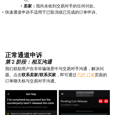
卖家：
我尚未收到交易对手的任何付款。
快速通道申诉
不适用于已取消或已完成的订单申诉。
正常通道申诉
第 2 阶段：相互沟通
我们鼓励用户在非诈骗场景中与交易对手沟通，解决问
题。点击
联系卖家/联系买家
，即可通过 
P2P 订单
页面的
订单聊天框与交易对手沟通。