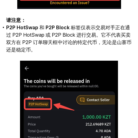
请注意：
P2P HotSwap
和
P2P Block
标签仅表示交易对手正在通
过 P2P HotSwap 或 P2P Block 进行交易。它不代表买卖
双方在 P2P 订单聊天框中讨论的特定代币，无论是山寨币
还是稳定币。