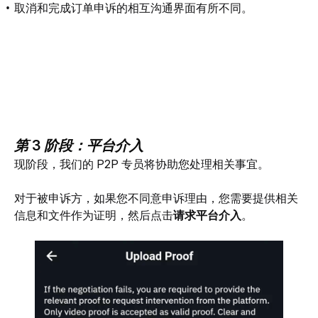
取消和完成订单申诉的相互沟通界面有所不同。
第 3 阶段：平台介入
现阶段，我们的 P2P 专员将协助您处理相关事宜。
对于被申诉方，如果您不同意申诉理由，您需要提供相关
信息和文件作为证明，然后点击
请求平台介入
。