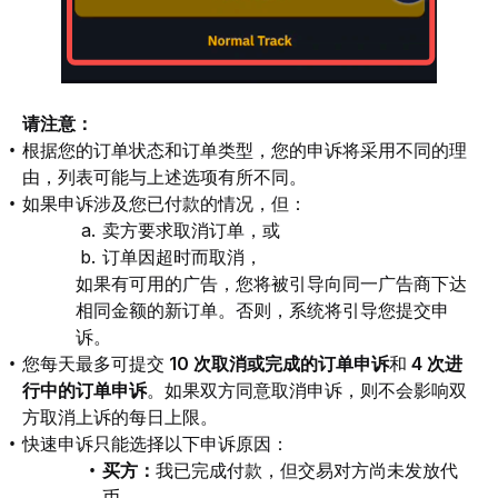
请注意：
根据您的订单状态和订单类型，您的申诉将采用不同的理
由，列表可能与上述选项有所不同。
如果申诉涉及您已付款的情况，但：
卖方要求取消订单，或
订单因超时而取消，
如果有可用的广告，您将被引导向同一广告商下达
相同金额的新订单。否则，系统将引导您提交申
诉。
您每天最多可提交
10 次取消或完成的订单申诉
和
4 次进
行中的订单申诉
。如果双方同意取消申诉，则不会影响双
方取消上诉的每日上限。
快速申诉只能选择以下申诉原因：
买方：
我已完成付款，但交易对方尚未发放代
币。