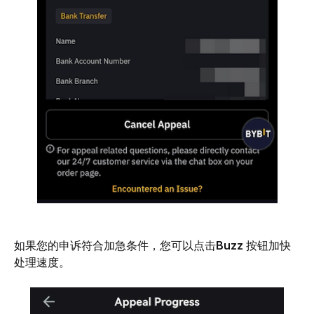
如果您的申诉符合加急条件，您可以点击
Buzz 
按钮加快
处理速度。