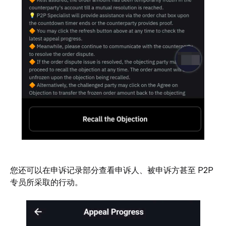
您还可以在申诉记录部分查看申诉人、被申诉方甚至 P2P 
专员所采取的行动。