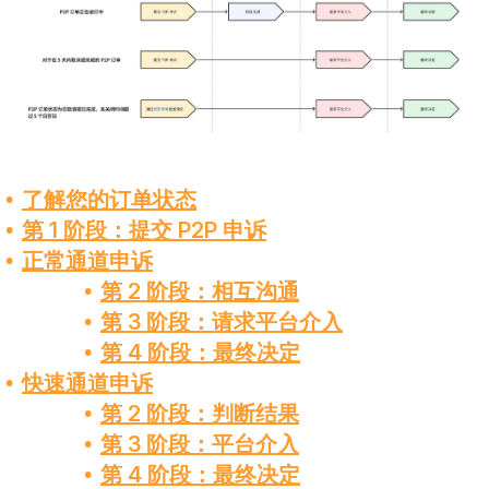
了解您的订单状态
第 1 阶段：提交 P2P 申诉
正常通道申诉
第 2 阶段：相互沟通
第 3 阶段：请求平台介入
第 4 阶段：最终决定
快速通道申诉
第 2 阶段：判断结果
第 3 阶段：平台介入
第 4 阶段：最终决定