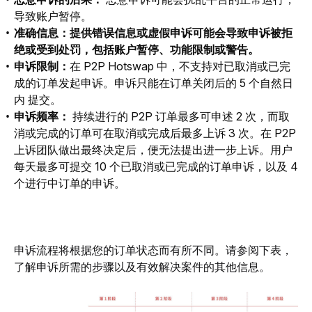
导致账户暂停。
准确信息：提供错误信息或虚假申诉可能会导致申诉被拒
绝或受到处罚，包括账户暂停、功能限制或警告。
申诉限制：
在 P2P Hotswap 中，不支持对已取消或已完
成的订单发起申诉。申诉只能在订单关闭后的 5 个自然日
内 提交。
申诉频率：
持续进行的 P2P 订单最多可申述 2 次，而取
消或完成的订单可在取消或完成后最多上诉 3 次。在 P2P
上诉团队做出最终决定后，便无法提出进一步上诉。用户
每天最多可提交 10 个已取消或已完成的订单申诉，以及 4
个进行中订单的申诉。
申诉流程将根据您的订单状态而有所不同。请参阅下表，
了解申诉所需的步骤以及有效解决案件的其他信息。