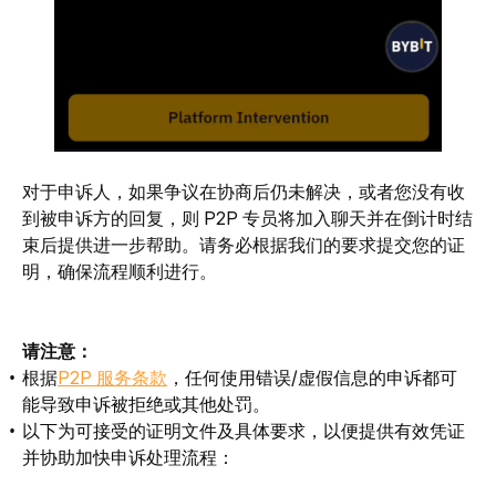
对于申诉人，如果争议在协商后仍未解决，或者您没有收
到被申诉方的回复，则 P2P 专员将加入聊天并在倒计时结
束后提供进一步帮助。请务必根据我们的要求提交您的证
明，确保流程顺利进行。
请注意：
根据
P2P 服务条款
，任何使用错误/虚假信息的申诉都可
能导致申诉被拒绝或其他处罚。
以下为可接受的证明文件及具体要求，以便提供有效凭证
并协助加快申诉处理流程：