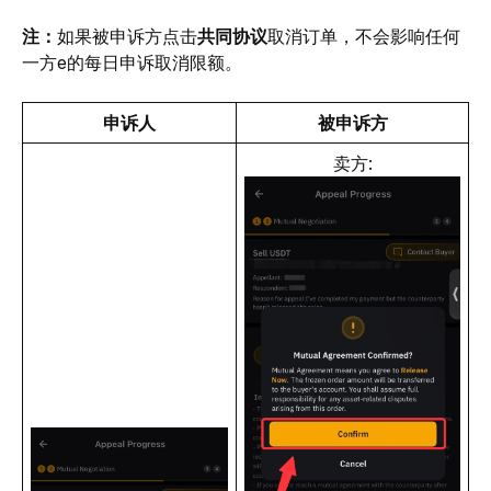
注：
如果被申诉方点击
共同协议
取消订单，不会影响任何
一方e的每日申诉取消限额。
申诉人
被申诉方
卖方: