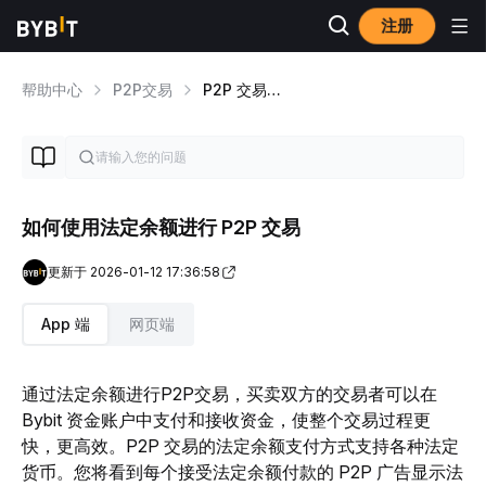
注册
帮助中心
P2P交易
P2P 交易入门指南
如何使用法定余额进行 P2P 交易
更新于 2026-01-12 17:36:58
App 端
网页端
通过法定余额进行P2P交易，买卖双方的交易者可以在
Bybit 资金账户中支付和接收资金，使整个交易过程更
快，更高效。P2P 交易的法定余额支付方式支持各种法定
货币。您将看到每个接受法定余额付款的 P2P 广告显示法