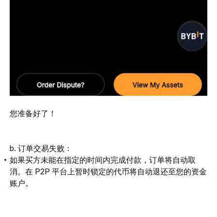
您准备好了！
b. 订单交
易失败：
如果买方未能在指定的时间内完成付款，订单将自动取
消。在 P2P 平台上暂时锁定的代币将自动退还至您的资金
账户。