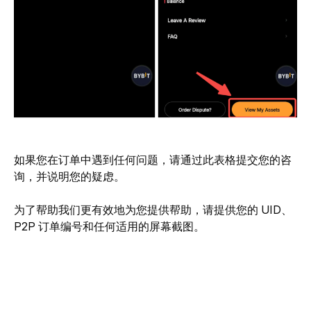
如果您在订单中遇到任何问题，请通过此表格提交您的咨
询，并说明您的疑虑。
为了帮助我们更有效地为您提供帮助，请提供您的 UID、
P2P 订单编号和任何适用的屏幕截图。