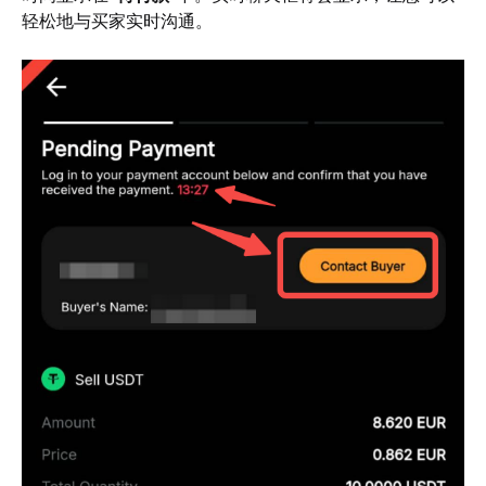
轻松地与买家实时沟通。