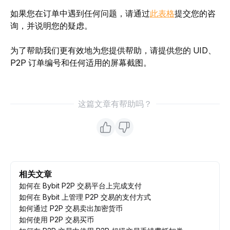
如果您在订单
中遇到任何问题，请通过
此表格
提交您的咨
询，并说明您的疑虑。
为了帮助我们更有效地为您提供帮助，请提供您的 UID、
P2P 订单编号和任何适用的屏幕截图。
这篇文章有帮助吗？
相关文章
如何在 Bybit P2P 交易平台上完成支付
如何在 Bybit 上管理 P2P 交易的支付方式
如何通过 P2P 交易卖出加密货币
如何使用 P2P 交易买币