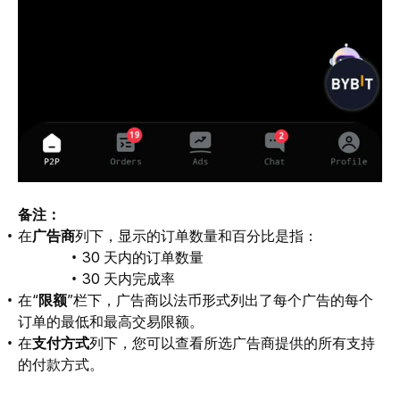
备注：
在
广告商
列下，显示的订单数量和百分比是指：
30 天内的订单数量
30 天内完成率
在“
限额
”栏下，广告商以法币形式列出了每个广告的每个
订单的最低和最高交易限额。
在
支付方式
列下，您可以查看所选广告商提供的所有支持
的付款方式。