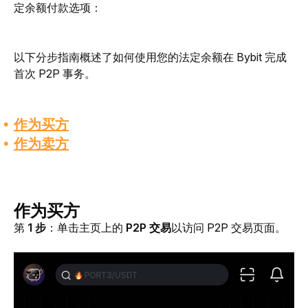
定余额付款选项：
以下分步指南概述了如何使用您的法定余额在 Bybit 完成
首次 P2P 事务。
作为买方
作为卖方
作为买方
第 
1 步
：单击主页上的 
P2P 交易
以访问 P2P 交易页面。