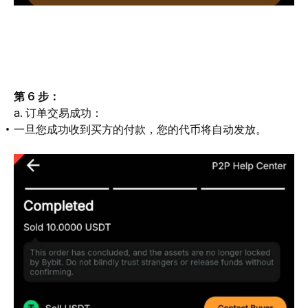
第 6 步：
a. 订单交易成功：
一旦您成功收到买方的付款，您的代币将自动发放。