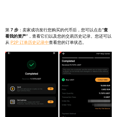
第 
7 步
：卖家成功发行您购买的代币后，您可以点击“
查
看我的资产
”，查看它们以及您的交易历史记录。您还可以
从 
P2P 订单历史记录中
查看您的订单状态。