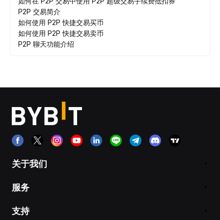
如何在 P2P 交易中使用 P2P 超级交易手续费抵扣券
P2P 交易简介
如何使用 P2P 快捷交易买币
如何使用 P2P 快捷交易卖币
P2P 聊天功能介绍
关于我们
服务
支持