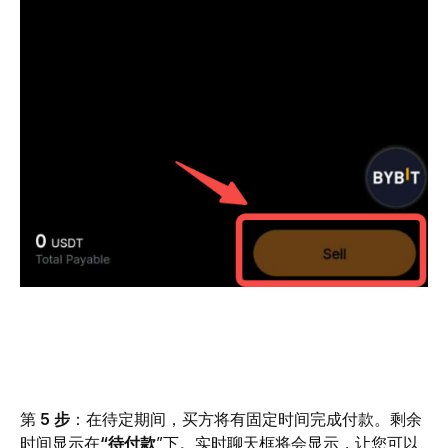
第 
5 步
：在待定期间，买方将有固定时间完成付款。剩余
时间显示在
“待付款
”下。实时聊天框将会显示，让您可以