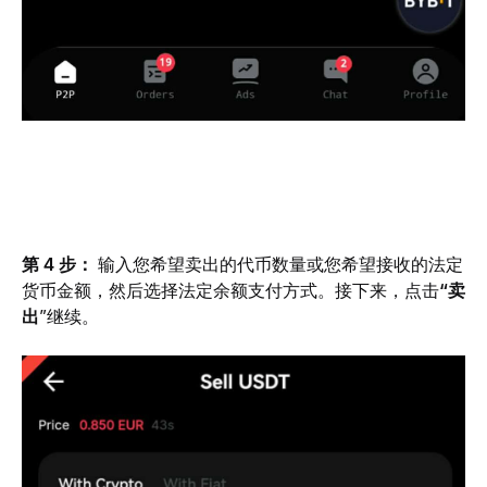
第 4 步： 
输入您希望卖出的代币数量或您希望接收的法定
货币金额，然后选择法定余额支付方式。接下来，点击
“卖
出
”继续。