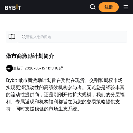
注册
做市商激励计划简介
更新于 2026-05-15 11:18:18
Bybit 做市商激励计划旨在奖励在现货、交割和期权市场
实现更深流动性的高绩效机构参与者。无论您是经验丰富
的流动性提供商，还是刚刚开始扩大规模，我们的分层福
利、专属返现和机构福利都旨在为您的交易策略提供支
持，同时支
援
稳健的市场生态系统。