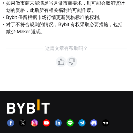
如果做市商未能满足当月做市商要求，则可能会取消该计
划的资格，此后所有相关福利均可能作废。
Bybit 保留根据市场行情更新资格标准的权利。
对于不符合规则的情况，Bybit 有权采取必要措施，包括
减少 Maker 返现。
这篇文章有帮助吗？