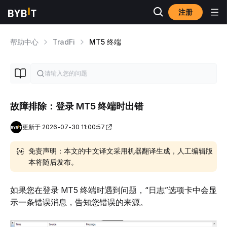
注册
帮助中心
TradFi
MT5 终端
故障排除：登录 MT5 终端时出错
更新于 2026-07-30 11:00:57
免责声明：本文的中文译文采用机器翻译生成，人工编辑版
本将随后发布。
如果您在登录 MT5 终端时遇到问题，“日志”选项卡中会显
示一条错误消息，告知您错误的来源。