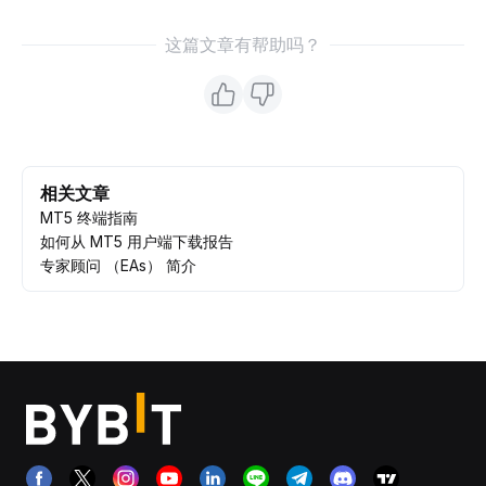
这篇文章有帮助吗？
相关文章
MT5 终端指南
如何从 MT5 用户端下载报告
专家顾问 （EAs） 简介