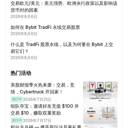
交易欧元/美元：美元强势、欧洲央行政策以及影响该
货币对的因素
2026年8月6日
如何在 Bybit TradFi 永续交易股票
2026年8月6日
什么是 TradFi 股票永续，以及为何要在 Bybit 上交
易它们？
2026年8月6日
热门活动
美股财报季火热来袭：交易，竞
猜，Cybertruck 开回家！
进行中
2026年7月21日
组队夺宝：邀请好友充值 $100 并
交易 $10，赚取双重奖励
进行中
2026年7月17日
积分兑兑碰 — 携手新玩法及豪礼重