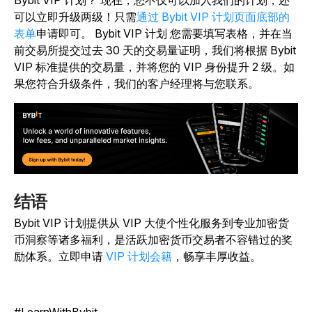
Bybit VIP 计划？ 现在，您不仅可以加入我们的计划，还
可以立即升级两级！只需
通过 Bybit VIP 计划页面底部的
表单
申请即可。 Bybit VIP 计划 您需要填写表格，并在当
前交易所提交过去 30 天的交易量证明，我们将根据 Bybit
VIP 标准提供的交易量，并将您的 VIP 身份提升 2 级。如
果您符合升级条件，我们的客户经理将与您联系。
结语
Bybit VIP 计划提供从 VIP 大使个性化服务到专业加密货
币洞察等诸多福利，是活跃加密货币交易者不容错过的奖
励体系。立即申请
VIP 计划会籍
，畅享丰厚收益。