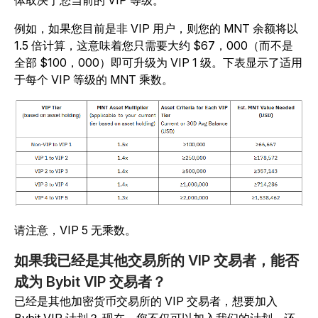
体取决于您当前的 VIP 等级。
例如，如果您目前是非 VIP 用户，则您的 MNT 余额将以
1.5 倍计算，这意味着您只需要大约 $67，000（而不是
全部 $100，000）即可升级为 VIP 1 级。下表显示了适用
于每个 VIP 等级的 MNT 乘数。
请注意，VIP 5 无乘数。
如果我已经是其他交易所的 VIP 交易者，能否
成为 Bybit VIP 交易者？
已经是其他加密货币交易所的 VIP 交易者，想要加入