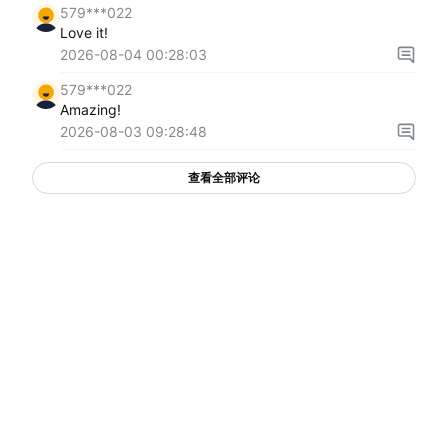
579***022
Love it!
2026-08-04 00:28:03
579***022
Amazing!
2026-08-03 09:28:48
查看全部评论