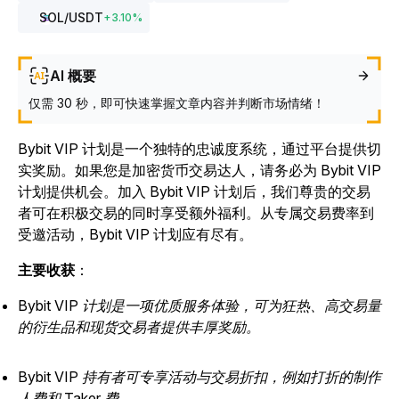
SOL
/USDT
+
3.10
%
AI 概要
仅需 30 秒，即可快速掌握文章内容并判断市场情绪！
Bybit VIP 计划是一个独特的忠诚度系统，通过平台提供切
实奖励。如果您是加密货币交易达人，请务必为 Bybit VIP
计划提供机会。加入 Bybit VIP 计划后，我们尊贵的交易
者可在积极交易的同时享受额外福利。从专属交易费率到
受邀活动，Bybit VIP 计划应有尽有。
主要收获
：
Bybit VIP 计划是一项优质服务体验，可为狂热、高交易量
的衍生品和现货交易者提供丰厚奖励。
Bybit VIP 持有者可专享活动与交易折扣，例如打折的制作
人费和 Taker 费。