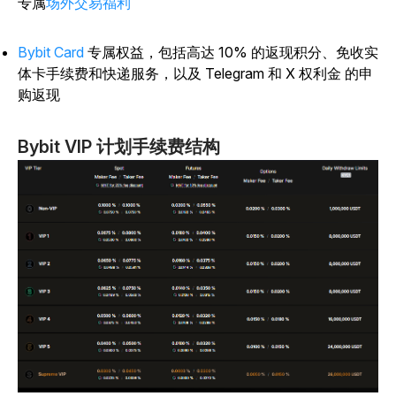
专属
场外交易福利
Bybit Card
专属权益，包括高达 10% 的返现积分、免收实
体卡手续费和快递服务，以及 Telegram 和 X 权利金 的申
购返现
Bybit VIP 计划手续费结构