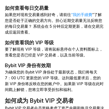
如何查看每日交易量
如果您对现有交易量感到好奇，请前往
“我的手續費
”了解
您是否处于正确的交易方向。担心近期交易量无法反映您
的每日交易量？ 系统会在 5 分钟后定期更新，请在交易完
成后返回查看。
如何查看我的 VIP 等级
要了解现有 VIP 等级，请将鼠标悬停在个人资料图标上，
查看您是否已经是 VIP 交易者，以及当前等级。
Bybit VIP 身份有效期
为确保您的 Bybit VIP 身份处于最新状态，我们将每天
7：00 UTC 更新您的 VIP 等级。达到最低要求后，您的
新 VIP 身份将反映在您的账户中。如果新 VIP 等级在此时
间戳上解锁，您将立即享受折扣和福利。
如何成为 Bybit VIP 交易者
Bybit VIP 交易者会员资格考虑了资产余额和每月交易量这