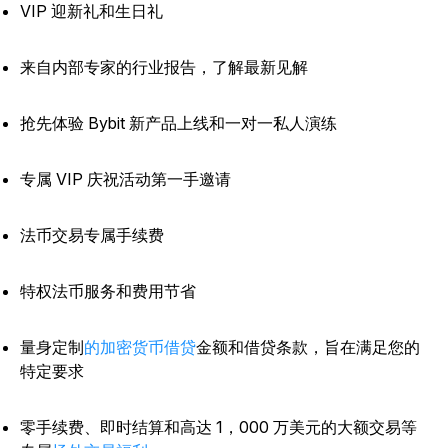
VIP 迎新礼和生日礼
来自内部专家的行业报告，了解最新见解
抢先体验 Bybit 新产品上线和一对一私人演练
专属 VIP 庆祝活动第一手邀请
法币交易专属手续费
特权法币服务和费用节省
量身定制
的加密货币借贷
金额和借贷条款，旨在满足您的
特定要求
零手续费、即时结算和高达 1，000 万美元的大额交易等