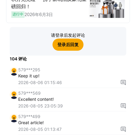
磅回归！
进行中
2026年6月3日
请登录后发起评论
登录后回复
104
评论
579***295
Keep it up!
2026-08-06 01:15:46
579***569
Excellent content!
2026-08-05 23:05:39
579***499
Great article!
2026-08-05 01:13:47