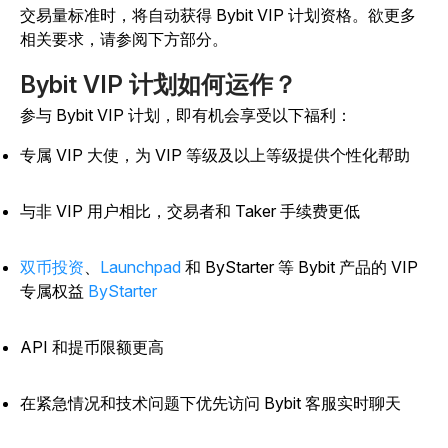
交易量标准时，将自动获得 Bybit VIP 计划资格。欲更多
相关要求，请参阅下方部分。
Bybit VIP 计划如何运作？
参与 Bybit VIP 计划，即有机会享受以下福利：
专属 VIP 大使，为 VIP 等级及以上等级提供个性化帮助
与非 VIP 用户相比，交易者和 Taker 手续费更低
双币投资
、
Launchpad
和 ByStarter 等 Bybit 产品的 VIP
专属权益
ByStarter
API 和提币限额更高
在紧急情况和技术问题下优先访问 Bybit 客服实时聊天