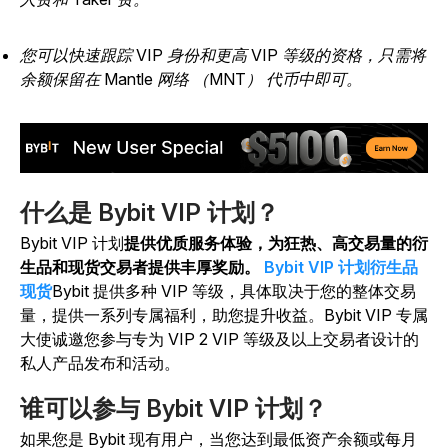
您可以快速跟踪 VIP 身份和更高 VIP 等级的资格，只需将
余额保留在 Mantle 网络 （MNT） 代币中即可。
什么是 Bybit VIP 计划？
Bybit VIP 计划
提供优质服务体验，为狂热、高交易量的衍
生品和现货交易者提供丰厚奖励。
Bybit VIP 计划
衍生品
现货
Bybit 提供多种 VIP 等级，具体取决于您的整体交易
量，提供一系列专属福利，助您提升收益。Bybit VIP 专属
大使诚邀您参与专为 VIP 2 VIP 等级及以上交易者设计的
私人产品发布和活动。
谁可以参与 Bybit VIP 计划？
如果您是 Bybit 现有用户，当您达到最低资产余额或每月