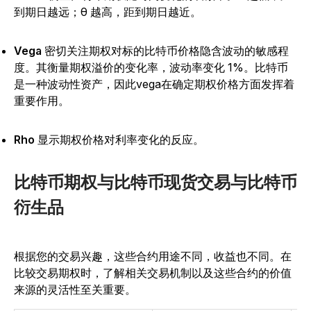
到期日越远；θ 越高，距到期日越近。
Vega
密切关注期权对标的比特币价格隐含波动的敏感程
度。其衡量期权溢价的变化率，波动率变化 1%。比特币
是一种波动性资产，因此vega在确定期权价格方面发挥着
重要作用。
Rho
显示期权价格对利率变化的反应。
比特币期权与比特币现货交易与比特币
衍生品
根据您的交易兴趣，这些合约用途不同，收益也不同。在
比较交易期权时，了解相关交易机制以及这些合约的价值
来源的灵活性至关重要。