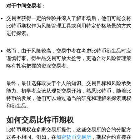
对于中间交易者
：
交易者获得一定的经验并深入了解市场后，他们可能会将
比特币期权作为风险管理工具或利用特定价格场景的方式
进行探索。
然而，由于风险较高，交易中者在考虑比特币衍生品时应
谨慎行事。衍生品交易可放大盈亏，更适合对风险管理策
略有扎实把握的资深交易者。
最终，最佳选择取决于个人的知识、交易目标和风险承受
能力。初学者应该从现货交易开始，熟悉比特币，随着比
特币的发展，他们可以通过适当的研究和理解来探索期权
和衍生品。
如何交易比特币期权
比特币期权在多家交易所提供，这些交易所的合约分配方
式各不相同。例如，在
加密货币交易所
，期权合约直接在