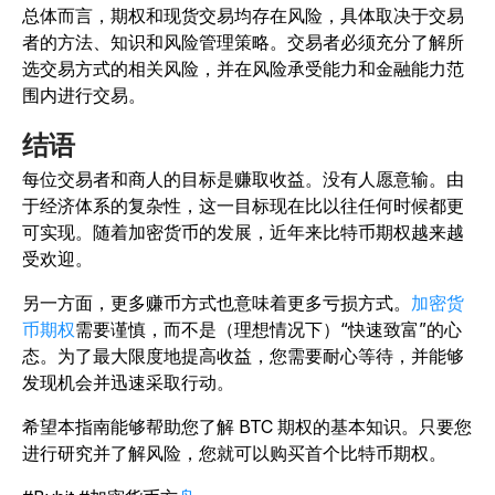
总体而言，期权和现货交易均存在风险，具体取决于交易
者的方法、知识和风险管理策略。交易者必须充分了解所
选交易方式的相关风险，并在风险承受能力和金融能力范
围内进行交易。
结语
每位交易者和商人的目标是赚取收益。没有人愿意输。由
于经济体系的复杂性，这一目标现在比以往任何时候都更
可实现。随着加密货币的发展，近年来比特币期权越来越
受欢迎。
另一方面，更多赚币方式也意味着更多亏损方式。
加密货
币期权
需要谨慎，而不是（理想情况下）“快速致富”的心
态。为了最大限度地提高收益，您需要耐心等待，并能够
发现机会并迅速采取行动。
希望本指南能够帮助您了解 BTC 期权的基本知识。只要您
进行研究并了解风险，您就可以购买首个比特币期权。