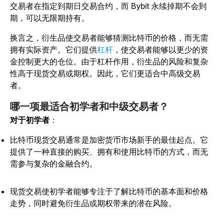
交易者在指定到期日交易合约，而 Bybit 永续掉期不会到
期，可以无限期持有。
换言之，衍生品使交易者能够猜测比特币的价格，而无需
拥有实际资产。它们提供
杠杆
，使交易者能够以更少的资
金控制更大的仓位。由于杠杆作用，衍生品的风险和复杂
性高于现货交易或期权。因此，它们更适合中高级交易
者。
哪一项最适合初学者和中级交易者？
对于初学者
：
比特币现货交易通常是加密货币市场新手的最佳起点。它
提供了一种直接的购买、拥有和使用比特币的方式，而无
需参与复杂的金融合约。
现货交易使初学者能够专注于了解比特币的基本面和价格
走势，同时避免衍生品或期权带来的潜在风险。