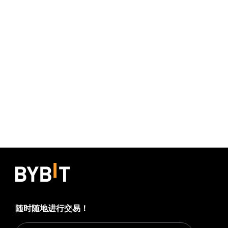
随时随地进行交易！