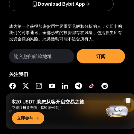
Download Bybit App
成为第一个获得加密货币世界重要见解和分析的人：立即申购
我们的时事通讯。
全部形式的投资都存在风险，包括损失所有
投资金额的风险。此类活动可能不适合所有人。
订阅
关注我们
$20 USDT 助您从容开启交易之旅
Read in Bybit App
立即注册并充值，$20 轻松到手
© 2018-2026 Bybit.com. 保留所有权利。
立即参与