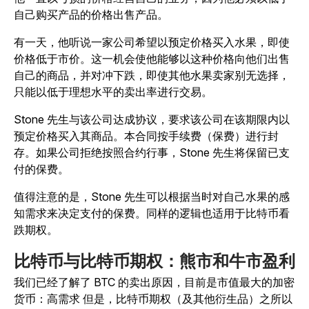
自己购买产品的价格出售产品。
有一天，他听说一家公司希望以预定价格买入水果，即使
价格低于市价。这一机会使他能够以这种价格向他们出售
自己的商品，并对冲下跌，即使其他水果卖家别无选择，
只能以低于理想水平的卖出率进行交易。
Stone 先生与该公司达成协议，要求该公司在该期限内以
预定价格买入其商品。本合同按手续费（保费）进行封
存。如果公司拒绝按照合约行事，Stone 先生将保留已支
付的保费。
值得注意的是，Stone 先生可以根据当时对自己水果的感
知需求来决定支付的保费。同样的逻辑也适用于比特币看
跌期权。
比特币与比特币期权：熊市和牛市盈利
我们已经了解了 BTC 的卖出原因，目前是市值最大的加密
货币：
高需求 但是，比特币期权（及其他衍生品）之所以