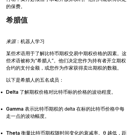
的保费。
希腊值
来源
：机器人学习
某些术语用于了解比特币期权交易中期权价格的因素。这
些术语被称为“希腊人”。他们决定您作为持有者开立期权
合约的支付金额，或您作为作家获得卖出期权的数额。
以下是希腊人的五名成员：
Delta
了解期权价格对比特币标的价格的波动程度。
Gamma
表示比特币期权的 delta 在标的比特币价格中每
走一点的波动幅度。
Theta
衡量比特币期权随时间变化的衰减率。θ 越低，距