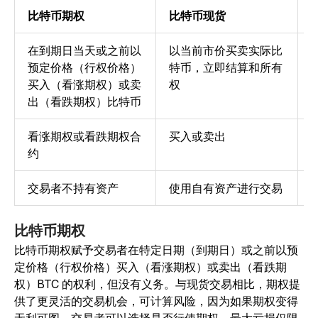
比特币期权
比特币现货
在到期日当天或之前以
以当前市价买卖实际比
预定价格（行权价格）
特币，立即结算和所有
买入（看涨期权）或卖
权
出（看跌期权）比特币
看涨期权或看跌期权合
买入或卖出
约
交易者不持有资产
使用自有资产进行交易
比特币期权
比特币期权赋予交易者在特定日期（到期日）或之前以预
定价格（行权价格）买入（看涨期权）或卖出（看跌期
权）BTC 的权利，但没有义务。与现货交易相比，期权提
供了更灵活的交易机会，可计算风险，因为如果期权变得