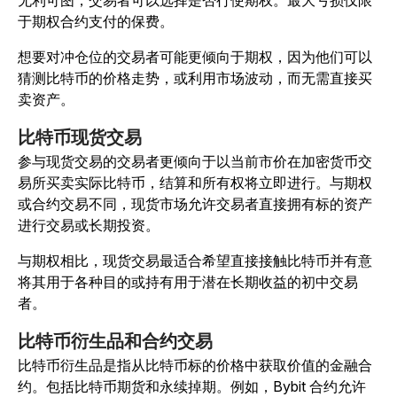
无利可图，交易者可以选择是否行使期权。最大亏损仅限
于期权合约支付的保费。
想要对冲仓位的交易者可能更倾向于期权，因为他们可以
猜测比特币的价格走势，或利用市场波动，而无需直接买
卖资产。
比特币现货交易
参与现货交易的交易者更倾向于以当前市价在加密货币交
易所买卖实际比特币，结算和所有权将立即进行。与期权
或合约交易不同，现货市场允许交易者直接拥有标的资产
进行交易或长期投资。
与期权相比，现货交易最适合希望直接接触比特币并有意
将其用于各种目的或持有用于潜在长期收益的初中交易
者。
比特币衍生品和合约交易
比特币衍生品是指从比特币标的价格中获取价值的金融合
约。包括比特币期货和永续掉期。例如，Bybit 合约允许