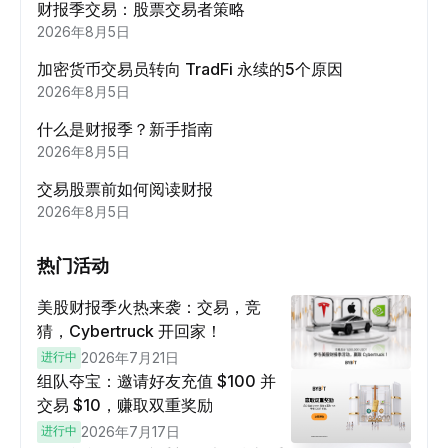
财报季交易：股票交易者策略
2026年8月5日
加密货币交易员转向 TradFi 永续的5个原因
2026年8月5日
什么是财报季？新手指南
2026年8月5日
交易股票前如何阅读财报
2026年8月5日
热门活动
美股财报季火热来袭：交易，竞
猜，Cybertruck 开回家！
进行中
2026年7月21日
组队夺宝：邀请好友充值 $100 并
交易 $10，赚取双重奖励
进行中
2026年7月17日