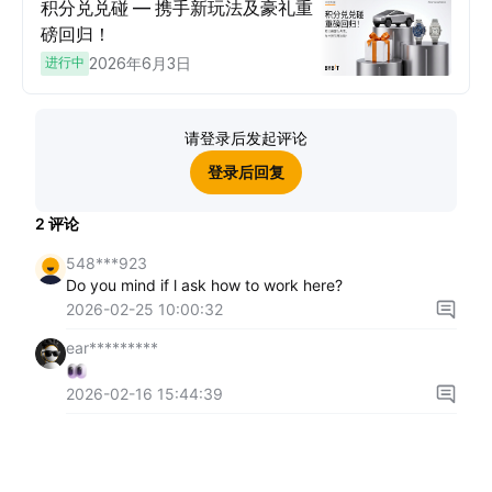
积分兑兑碰 — 携手新玩法及豪礼重
磅回归！
进行中
2026年6月3日
请登录后发起评论
登录后回复
2
评论
548***923
Do you mind if l ask how to work here?
2026-02-25 10:00:32
ear*********
2026-02-16 15:44:39