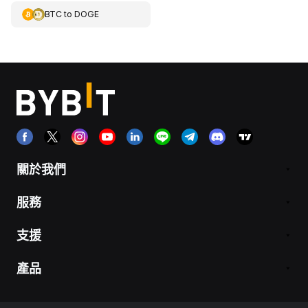
BTC
to
DOGE
關於我們
服務
支援
產品