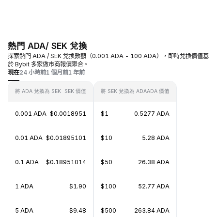
熱門 ADA/ SEK 兌換
探索熱門 ADA / SEK 兌換數額（0.001 ADA - 100 ADA），即時兌換價值基
於 Bybit 多家做市商報價聚合。
現在
24 小時前
1 個月前
1 年前
將 ADA 兌換為 SEK
SEK 價值
將 SEK 兌換為 ADA
ADA 價值
0.001 ADA
$0.0018951
$1
0.5277 ADA
0.01 ADA
$0.01895101
$10
5.28 ADA
0.1 ADA
$0.18951014
$50
26.38 ADA
1 ADA
$1.90
$100
52.77 ADA
5 ADA
$9.48
$500
263.84 ADA