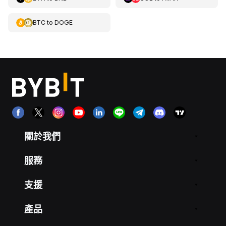
BTC
to
DOGE
關於我們
服務
支援
產品