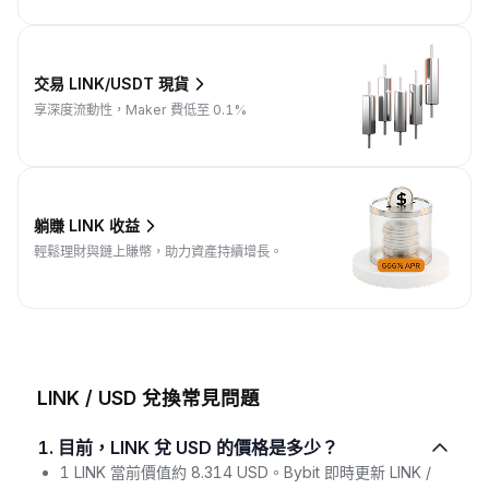
交易 LINK/USDT 現貨
享深度流動性，Maker 費低至 0.1%
躺賺 LINK 收益
輕鬆理財與鏈上賺幣，助力資產持續增長。
LINK / USD 兌換常見問題
1. 目前，LINK 兌 USD 的價格是多少？
1 LINK 當前價值約 8.314 USD。Bybit 即時更新 LINK /