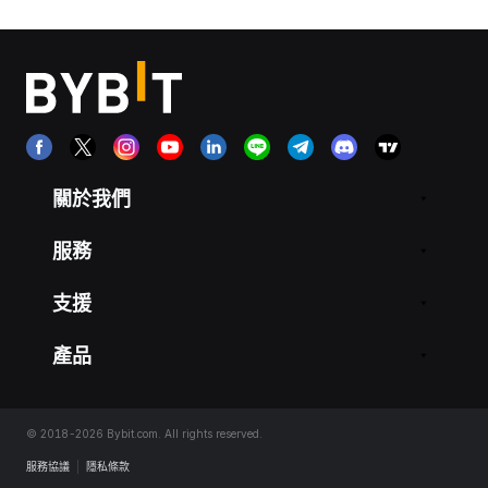
關於我們
服務
支援
產品
© 2018-2026 Bybit.com. All rights reserved.
服務協議
|
隱私條款