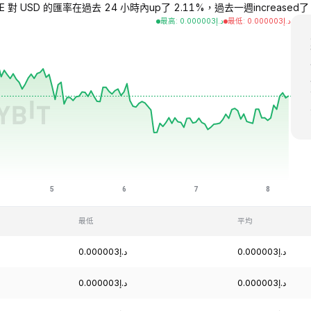
 對 USD 的匯率在過去 24 小時內up了 2.11%，過去一週increased了 2.5
最高
:
0.000003
د.إ
最低
:
0.000003
د.إ
最低
平均
د.إ0.000003
د.إ0.000003
د.إ0.000003
د.إ0.000003