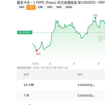
截至今天，1 PEPE (Pepe) 的交易價格為 $0.000003。PEPE
24H
7D
14D
30D
60D
200D
最近更新時間：2026-08-08 07:08 (GMT+0)
週期
最高
24 小時
د.إ0.000003
7 天
د.إ0.000003