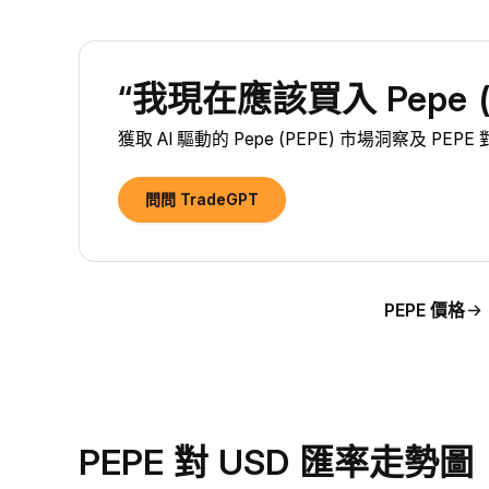
“我現在應該買入 Pepe (
獲取 AI 驅動的 Pepe (PEPE) 市場洞察及 PEP
問問 TradeGPT
PEPE 價格
PEPE 對 USD 匯率走勢圖