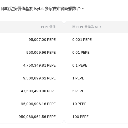
AED），即時兌換價值基於 Bybit 多家做市商報價聚合。
PEPE 價值
將 PEPE 兌換為 AED
95,007.00 PEPE
0.001 PEPE
950,069.96 PEPE
0.01 PEPE
4,750,349.81 PEPE
0.1 PEPE
9,500,699.62 PEPE
1 PEPE
47,503,498.08 PEPE
5 PEPE
95,006,996.16 PEPE
10 PEPE
950,069,961.56 PEPE
100 PEPE