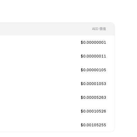
AED 價值
$0.00000001
$0.00000011
$0.00000105
$0.00001053
$0.00005263
$0.00010526
$0.00105255