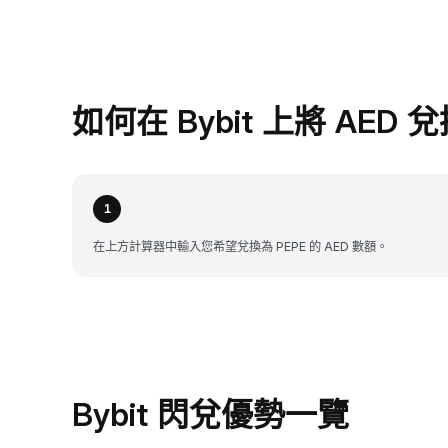
如何在 Bybit 上將 AED 兌
1
在上方計算器中輸入您希望兌換為 PEPE 的 AED 數額。
Bybit 閃兌優勢一覽