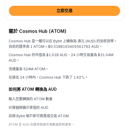
立即交易
關於 Cosmos Hub (ATOM)
Cosmos Hub 是一種可以在 Bybit 上轉換為 澳元 (AUD) 的加密貨幣。
目前的匯率為 1 ATOM = $0.5188193405561792 AUD。
Cosmos Hub 的市值為 $1.01B AUD，24 小時交易量為 $31.04M
AUD。
流通量為 524M ATOM。
在過去 24 小時內，Cosmos Hub 下跌了 1.62%。
如何將 ATOM 轉換為 AUD
輸入您要轉換的 ATOM 數量
計算器將顯示等值的 AUD
註冊 Bybit 帳戶即可買賣或交易 ATOM
ATOM 至 AUD 的匯率根據市場數據即時更新。