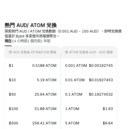
熱門 AUD/ ATOM 兌換
探索熱門 AUD / ATOM 兌換數額（0.001 AUD - 100 AUD），即時兌換價
值基於 Bybit 多家做市商報價聚合。
現在
24 小時前
1 個月前
1 年前
將 AUD 兌換為 ATOM
ATOM 價值
將 ATOM 兌換為 AUD
AUD 價值
$1
0.5188 ATOM
0.001 ATOM
$0.00192745
$10
5.19 ATOM
0.01 ATOM
$0.01927453
$50
25.94 ATOM
0.1 ATOM
$0.19274532
$100
51.88 ATOM
1 ATOM
$1.93
$500
259.41 ATOM
5 ATOM
$9.64