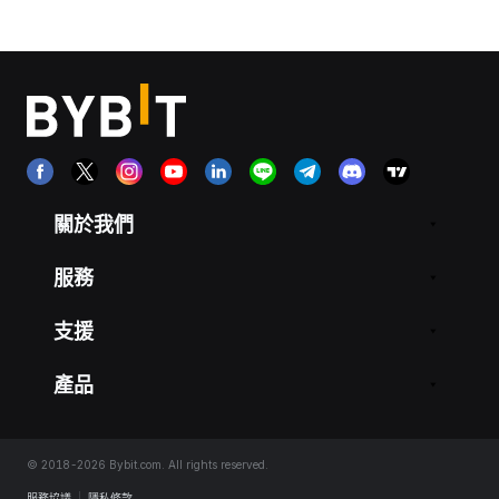
關於我們
服務
支援
產品
© 2018-2026 Bybit.com. All rights reserved.
服務協議
|
隱私條款