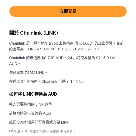
立即交易
關於 Chainlink (LINK)
Chainlink 是一種可以在 Bybit 上轉換為 澳元 (AUD) 的加密貨幣。目前
的匯率為 1 LINK = $0.08561681213702381 AUD。
Chainlink 的市值為 $8.73B AUD，24 小時交易量為 $215.91M
AUD。
流通量為 748M LINK。
在過去 24 小時內，Chainlink 下跌了 1.41%。
如何將 LINK 轉換為 AUD
輸入您要轉換的 LINK 數量
計算器將顯示等值的 AUD
註冊 Bybit 帳戶即可買賣或交易 LINK
LINK 至 AUD 的匯率根據市場數據即時更新。