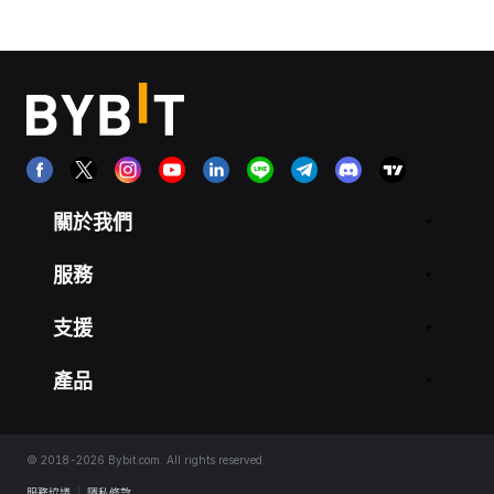
關於我們
服務
支援
產品
© 2018-2026 Bybit.com. All rights reserved.
服務協議
|
隱私條款