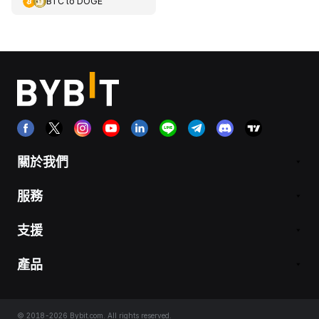
BTC
to
DOGE
關於我們
服務
支援
產品
© 2018-2026 Bybit.com. All rights reserved.