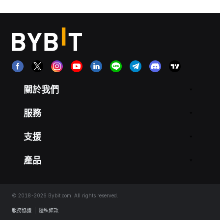
關於我們
服務
支援
產品
© 2018-2026 Bybit.com. All rights reserved.
服務協議
|
隱私條款