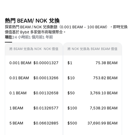
熱門 BEAM/ NOK 兌換
探索熱門 BEAM / NOK 兌換數額（0.001 BEAM - 100 BEAM），即時兌換
價值基於 Bybit 多家做市商報價聚合。
現在
24 小時前
1 個月前
1 年前
將 BEAM 兌換為 NOK
NOK 價值
將 NOK 兌換為 BEAM
BEAM 價值
0.001 BEAM
$0.00001327
$1
75.38 BEAM
0.01 BEAM
$0.00013266
$10
753.82 BEAM
0.1 BEAM
$0.00132658
$50
3,769.10 BEAM
1 BEAM
$0.01326577
$100
7,538.20 BEAM
5 BEAM
$0.06632885
$500
37,690.99 BEAM