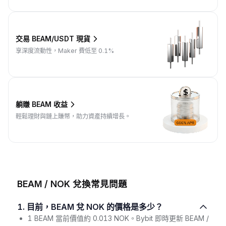
交易 BEAM/USDT 現貨
享深度流動性，Maker 費低至 0.1%
躺賺 BEAM 收益
輕鬆理財與鏈上賺幣，助力資產持續增長。
BEAM / NOK 兌換常見問題
1. 目前，BEAM 兌 NOK 的價格是多少？
1 BEAM 當前價值約 0.013 NOK。Bybit 即時更新 BEAM /