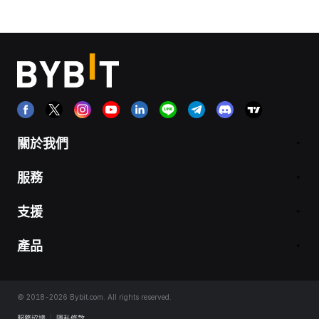
關於我們
服務
支援
產品
© 2018-2026 Bybit.com. All rights reserved.
服務協議
|
隱私條款