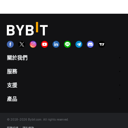
關於我們
服務
支援
產品
© 2018-2026 Bybit.com. All rights reserved.