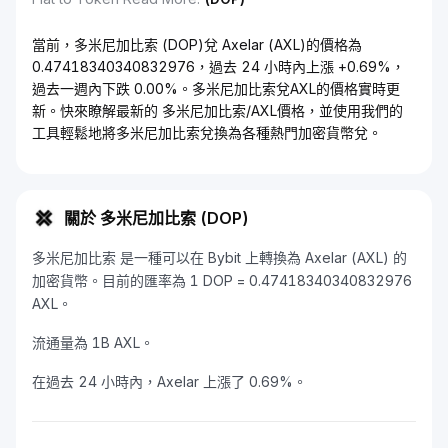
當前，多米尼加比索 (DOP)兌 Axelar (AXL)的價格為
0.47418340340832976，過去 24 小時內上漲 +0.69%，
過去一週內下跌 0.00%。多米尼加比索兌AXL的價格實時更
新。快來瞭解最新的 多米尼加比索/AXL價格，並使用我們的
工具輕鬆地將多米尼加比索兌換為各種熱門加密貨幣兌。
關於 多米尼加比索 (DOP)
多米尼加比索 是一種可以在 Bybit 上轉換為 Axelar (AXL) 的
加密貨幣。目前的匯率為 1 DOP = 0.47418340340832976
AXL。
流通量為 1B AXL。
在過去 24 小時內，Axelar 上漲了 0.69%。