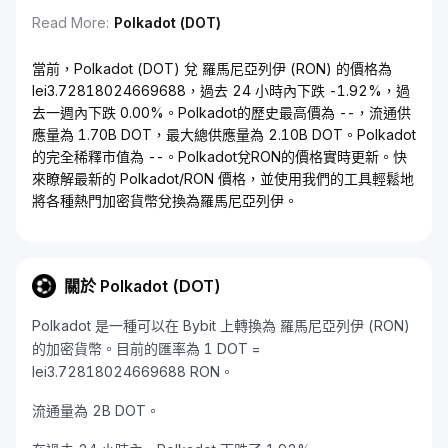
Read More
:
Polkadot (DOT)
當前，Polkadot (DOT) 兌 羅馬尼亞列伊 (RON) 的價格為
lei3.72818024669688，過去 24 小時內下跌 -1.92%，過
去一週內下跌 0.00%。Polkadot的歷史最高價為 --，流通供
應量為 1.70B DOT，最大總供應量為 2.10B DOT。Polkadot
的完全稀釋市值為 --。Polkadot兌RON的價格實時更新。快
來瞭解最新的 Polkadot/RON 價格，並使用我們的工具輕鬆地
將各種熱門加密貨幣兌換為羅馬尼亞列伊。
關於 Polkadot (DOT)
Polkadot 是一種可以在 Bybit 上轉換為 羅馬尼亞列伊 (RON)
的加密貨幣。目前的匯率為 1 DOT =
lei3.72818024669688 RON。
流通量為 2B DOT。