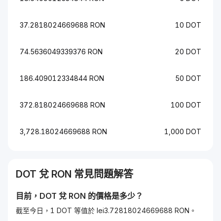
37.2818024669688 RON
10 DOT
74.5636049339376 RON
20 DOT
186.409012334844 RON
50 DOT
372.818024669688 RON
100 DOT
3,728.18024669688 RON
1,000 DOT
DOT
兌
RON
常見問題解答
目前，
DOT
兌
RON
的價格是多少？
截至今日，1 DOT 等值於 lei3.72818024669688 RON。