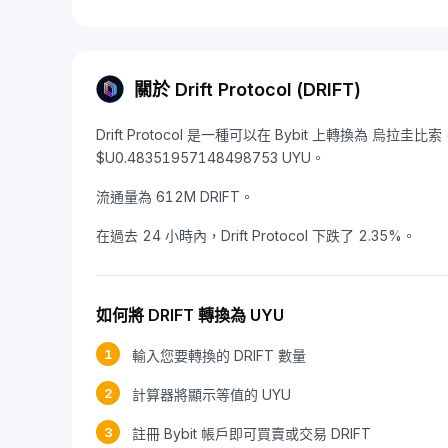
關於 Drift Protocol (DRIFT)
Drift Protocol 是一種可以在 Bybit 上轉換為 烏拉圭比
$U0.48351957148498753 UYU。
流通量為 612M DRIFT。
在過去 24 小時內，Drift Protocol 下跌了 2.35%。
如何將 DRIFT 轉換為 UYU
1
輸入您要轉換的 DRIFT 數量
2
計算器將顯示等值的 UYU
3
註冊 Bybit 帳戶即可買賣或交易 DRIFT