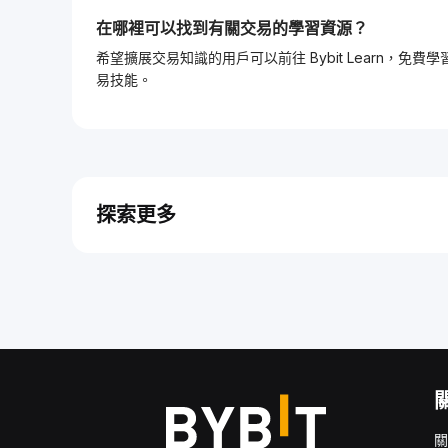
在哪裡可以找到有關交易的學習資源？
希望擴展交易知識的用戶可以前往 Bybit Learn
易技能。
探索更多
關