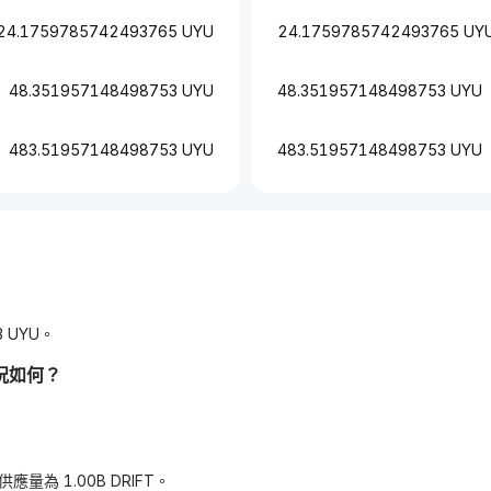
24.1759785742493765 UYU
24.1759785742493765 UY
48.351957148498753 UYU
48.351957148498753 UYU
483.51957148498753 UYU
483.51957148498753 UYU
3 UYU。
況如何？
總供應量為 1.00B DRIFT。