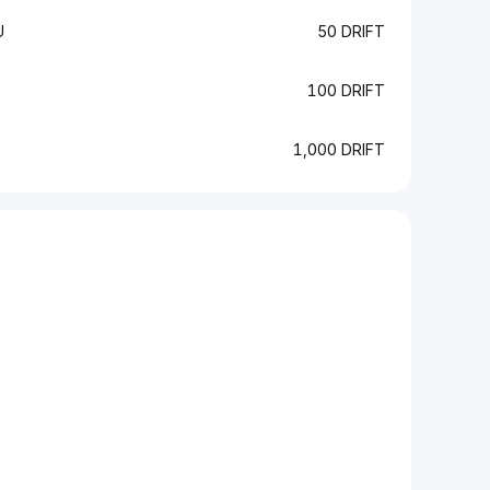
U
50 DRIFT
100 DRIFT
1,000 DRIFT