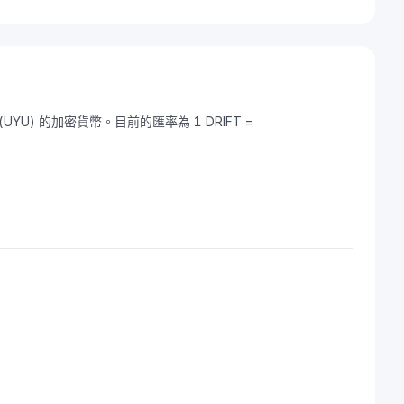
索 (UYU) 的加密貨幣。目前的匯率為 1 DRIFT =