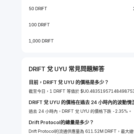
50 DRIFT
100 DRIFT
1,000 DRIFT
DRIFT
兌
UYU
常見問題解答
目前，
DRIFT
兌
UYU
的價格是多少？
截至今日，1 DRIFT 等值於 $U0.4835195714849875
DRIFT
兌
UYU
的價格在過去 24 小時內的波動情
過去 24 小時內，DRIFT 兌 UYU 的價格下跌 -2.35%。
Drift Protocol
的總量是多少？
Drift Protocol的流通供應量為 611.52M DRIFT，最大