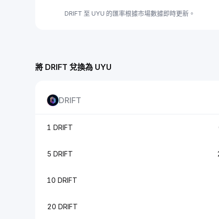
DRIFT 至 UYU 的匯率根據市場數據即時更新。
將 DRIFT 兌換為 UYU
DRIFT
1 DRIFT
5 DRIFT
10 DRIFT
20 DRIFT