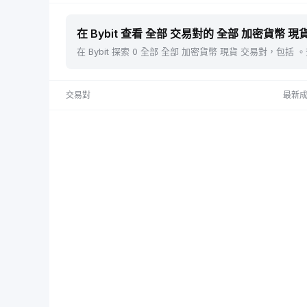
在 Bybit 查看 全部 交易對的 全部 加密貨幣 現貨
在 Bybit 探索 0 全部 全部 加密貨幣 現貨 交易對，
交易對
最新