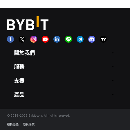
關於我們
服務
支援
產品
© 2018-2026 Bybit.com. All rights reserved.
服務協議
|
隱私條款