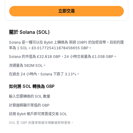
立即交易
關於 Solana (SOL)
Solana 是一種可以在 Bybit 上轉換為 英鎊 (GBP) 的加密貨幣。目前的匯
率為 1 SOL = £0.017725411878456655 GBP。
Solana 的市值為 £32.81B GBP，24 小時交易量為 £1.05B GBP。
流通量為 582M SOL。
在過去 24 小時內，Solana 下跌了 3.13%。
如何將 SOL 轉換為 GBP
輸入您要轉換的 SOL 數量
計算器將顯示等值的 GBP
註冊 Bybit 帳戶即可買賣或交易 SOL
SOL 至 GBP 的匯率根據市場數據即時更新。