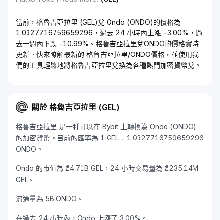
當前，格魯吉亞拉里 (GEL)兌 Ondo (ONDO)的價格為
1.0327716759659296，過去 24 小時內上漲 +3.00%，過
去一週內下跌 -10.99%。格魯吉亞拉里兌ONDO的價格實時
更新。快來瞭解最新的 格魯吉亞拉里/ONDO價格，並使用我
們的工具輕鬆地將格魯吉亞拉里兌換為各種熱門加密貨幣兌。
關於 格魯吉亞拉里 (GEL)
格魯吉亞拉里 是一種可以在 Bybit 上轉換為 Ondo (ONDO)
的加密貨幣。目前的匯率為 1 GEL = 1.0327716759659296
ONDO。
Ondo 的市值為 ₾4.71B GEL，24 小時交易量為 ₾235.14M
GEL。
流通量為 5B ONDO。
在過去 24 小時內，Ondo 上漲了 3.00%。