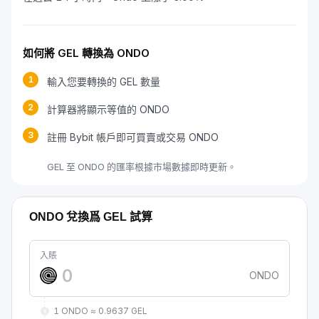
如何將 GEL 轉換為 ONDO
1
輸入您要轉換的 GEL 數量
2
計算器將顯示等值的 ONDO
3
註冊 Bybit 帳戶即可買賣或交易 ONDO
GEL 至 ONDO 的匯率根據市場數據即時更新。
ONDO 兌換爲 GEL 試算
入賬
ONDO
1 ONDO ≈ 0.9637 GEL