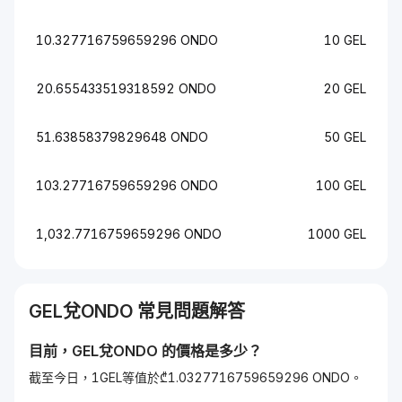
10.327716759659296 ONDO
10 GEL
20.655433519318592 ONDO
20 GEL
51.63858379829648 ONDO
50 GEL
103.27716759659296 ONDO
100 GEL
1,032.7716759659296 ONDO
1000 GEL
GEL
兌
ONDO
常見問題解答
目前，
GEL
兌
ONDO
的價格是多少？
截至今日，1GEL等值於₾1.0327716759659296 ONDO。